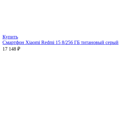
Купить
Смартфон Xiaomi Redmi 15 8/256 ГБ титановый серый
17 148
₽