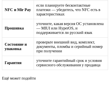
если планируете бесконтактные
NFC и Mir Pay
платежи — убедитесь, что NFC есть в
характеристиках
уточните, какая версия ОС установлена
Прошивка
— MIUI или HyperOS, и
поддерживается ли русский язык
проверьте внешний вид, комплект,
Состояние и
документы, пломбы и серийный номер
упаковка
при получении
уточните гарантийный срок и условия
Гарантия
сервисного обслуживания у продавца
Ещё может подойти