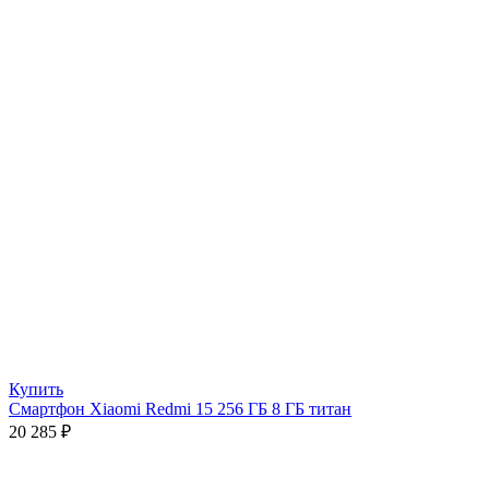
Купить
Смартфон Xiaomi Redmi 15 256 ГБ 8 ГБ титан
20 285
₽