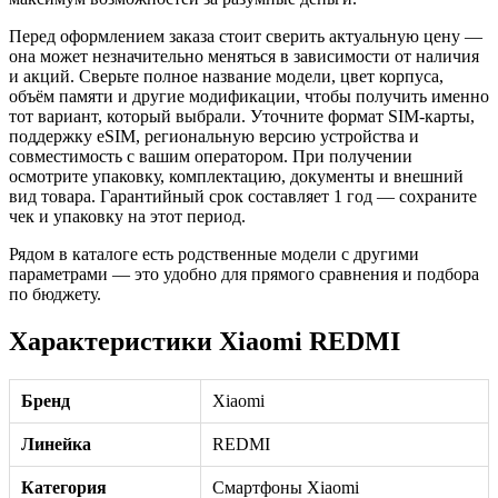
Перед оформлением заказа стоит сверить актуальную цену —
она может незначительно меняться в зависимости от наличия
и акций. Сверьте полное название модели, цвет корпуса,
объём памяти и другие модификации, чтобы получить именно
тот вариант, который выбрали. Уточните формат SIM-карты,
поддержку eSIM, региональную версию устройства и
совместимость с вашим оператором. При получении
осмотрите упаковку, комплектацию, документы и внешний
вид товара. Гарантийный срок составляет 1 год — сохраните
чек и упаковку на этот период.
Рядом в каталоге есть родственные модели с другими
параметрами — это удобно для прямого сравнения и подбора
по бюджету.
Характеристики Xiaomi REDMI
Бренд
Xiaomi
Линейка
REDMI
Категория
Смартфоны Xiaomi