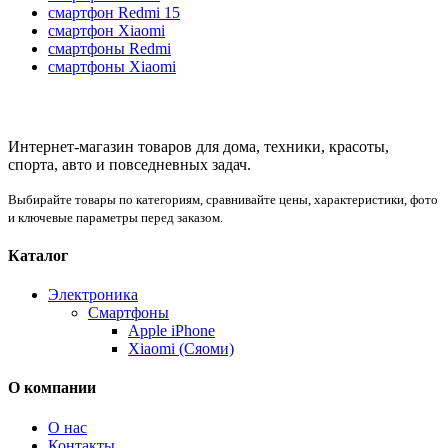
смартфон Redmi 15
смартфон Xiaomi
смартфоны Redmi
смартфоны Xiaomi
Интернет-магазин товаров для дома, техники, красоты,
спорта, авто и повседневных задач.
Выбирайте товары по категориям, сравнивайте цены, характеристики, фото
и ключевые параметры перед заказом.
Каталог
Электроника
Смартфоны
Apple iPhone
Xiaomi (Сяоми)
О компании
О нас
Контакты