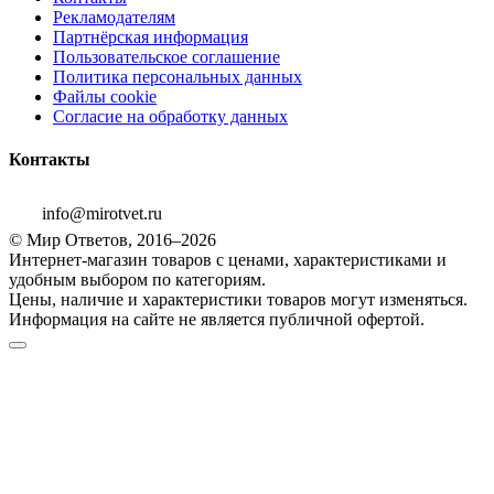
Рекламодателям
Партнёрская информация
Пользовательское соглашение
Политика персональных данных
Файлы cookie
Согласие на обработку данных
Контакты
info@mirotvet.ru
© Мир Ответов, 2016–2026
Интернет-магазин товаров с ценами, характеристиками и
удобным выбором по категориям.
Цены, наличие и характеристики товаров могут изменяться.
Информация на сайте не является публичной офертой.