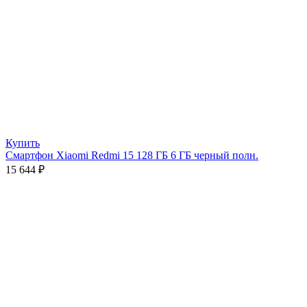
Купить
Смартфон Xiaomi Redmi 15 128 ГБ 6 ГБ черный полн.
15 644
₽