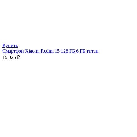
Купить
Смартфон Xiaomi Redmi 15 128 ГБ 6 ГБ титан
15 025
₽