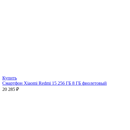
Купить
Смартфон Xiaomi Redmi 15 256 ГБ 8 ГБ фиолетовый
20 285
₽