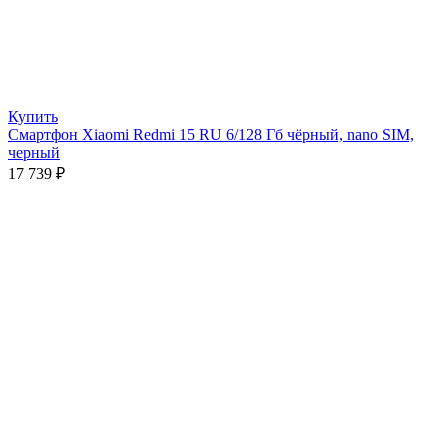
Купить
Смартфон Xiaomi Redmi 15 RU 6/128 Гб чёрный, nano SIM,
черный
17 739
₽