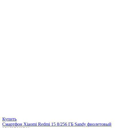
Купить
Смартфон Xiaomi Redmi 15 8/256 ГБ Sandy фиолетовый