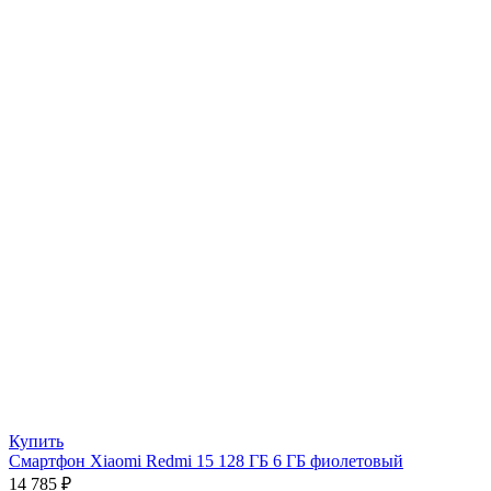
Купить
Смартфон Xiaomi Redmi 15 128 ГБ 6 ГБ фиолетовый
14 785
₽