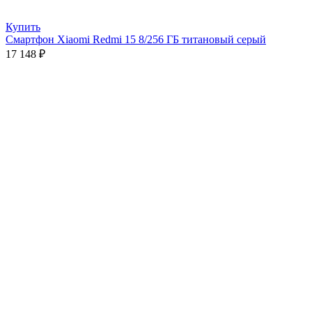
Купить
Смартфон Xiaomi Redmi 15 8/256 ГБ титановый серый
17 148
₽