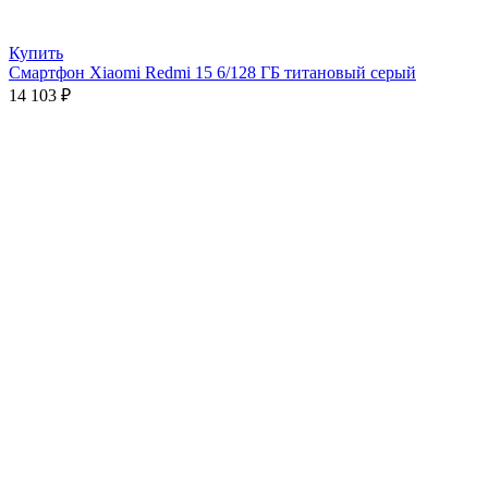
Купить
Смартфон Xiaomi Redmi 15 6/128 ГБ титановый серый
14 103
₽