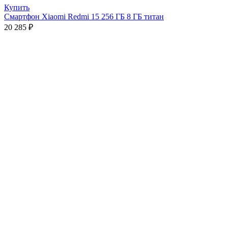
Купить
Смартфон Xiaomi Redmi 15 256 ГБ 8 ГБ титан
20 285
₽