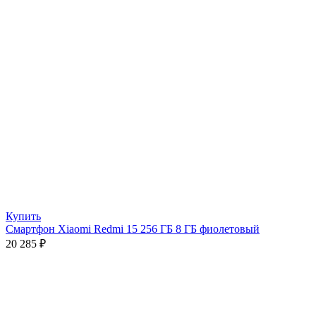
Купить
Смартфон Xiaomi Redmi 15 256 ГБ 8 ГБ фиолетовый
20 285
₽