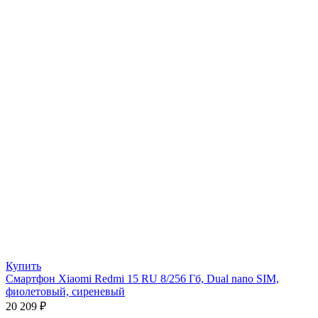
Купить
Смартфон Xiaomi Redmi 15 RU 8/256 Гб, Dual nano SIM,
фиолетовый, сиреневый
20 209
₽