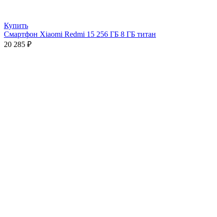
Купить
Смартфон Xiaomi Redmi 15 256 ГБ 8 ГБ титан
20 285
₽