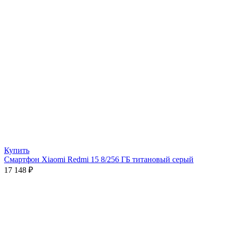
Купить
Смартфон Xiaomi Redmi 15 8/256 ГБ титановый серый
17 148
₽