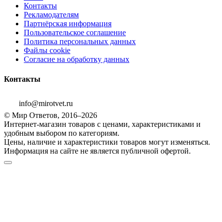
Контакты
Рекламодателям
Партнёрская информация
Пользовательское соглашение
Политика персональных данных
Файлы cookie
Согласие на обработку данных
Контакты
info@mirotvet.ru
© Мир Ответов, 2016–2026
Интернет-магазин товаров с ценами, характеристиками и
удобным выбором по категориям.
Цены, наличие и характеристики товаров могут изменяться.
Информация на сайте не является публичной офертой.