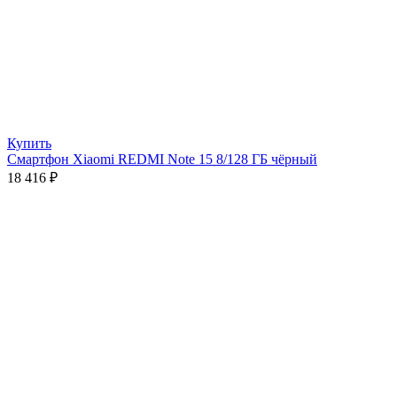
Купить
Смартфон Xiaomi REDMI Note 15 8/128 ГБ чёрный
18 416
₽