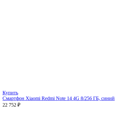
Купить
Смартфон Xiaomi Redmi Note 14 4G 8/256 ГБ, синий
22 752
₽