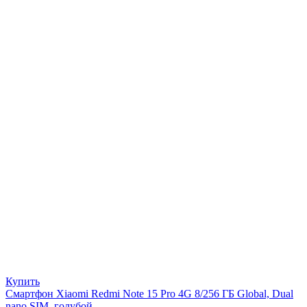
Купить
Смартфон Xiaomi Redmi Note 15 Pro 4G 8/256 ГБ Global, Dual
nano SIM, голубой