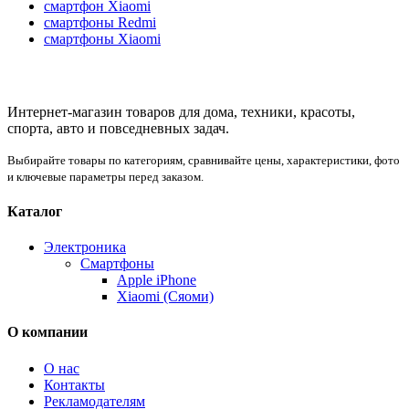
смартфон Xiaomi
смартфоны Redmi
смартфоны Xiaomi
Интернет-магазин товаров для дома, техники, красоты,
спорта, авто и повседневных задач.
Выбирайте товары по категориям, сравнивайте цены, характеристики, фото
и ключевые параметры перед заказом.
Каталог
Электроника
Смартфоны
Apple iPhone
Xiaomi (Сяоми)
О компании
О нас
Контакты
Рекламодателям