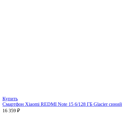
Купить
Смартфон Xiaomi REDMI Note 15 6/128 ГБ Glacier синий
16 359
₽