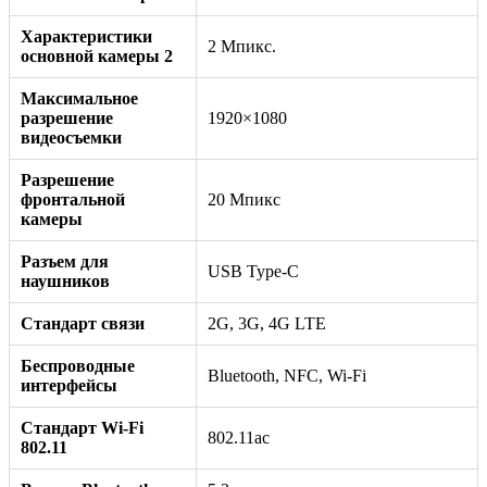
Характеристики
2 Мпикс.
основной камеры 2
Максимальное
разрешение
1920×1080
видеосъемки
Разрешение
фронтальной
20 Мпикс
камеры
Разъем для
USB Type-C
наушников
Стандарт связи
2G, 3G, 4G LTE
Беспроводные
Bluetooth, NFC, Wi-Fi
интерфейсы
Стандарт Wi-Fi
802.11ac
802.11