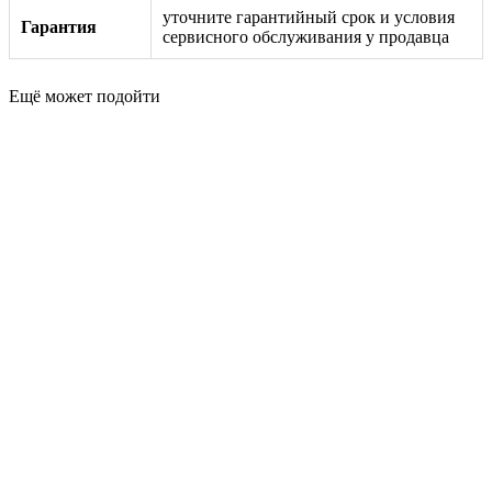
уточните гарантийный срок и условия
Гарантия
сервисного обслуживания у продавца
Ещё может подойти