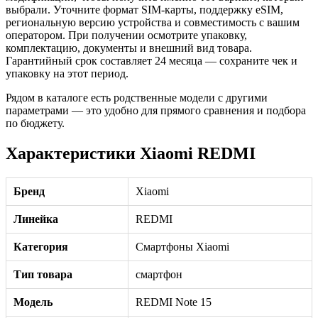
выбрали. Уточните формат SIM-карты, поддержку eSIM,
региональную версию устройства и совместимость с вашим
оператором. При получении осмотрите упаковку,
комплектацию, документы и внешний вид товара.
Гарантийный срок составляет 24 месяца — сохраните чек и
упаковку на этот период.
Рядом в каталоге есть родственные модели с другими
параметрами — это удобно для прямого сравнения и подбора
по бюджету.
Характеристики Xiaomi REDMI
Бренд
Xiaomi
Линейка
REDMI
Категория
Смартфоны Xiaomi
Тип товара
смартфон
Модель
REDMI Note 15