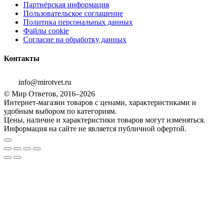
Партнёрская информация
Пользовательское соглашение
Политика персональных данных
Файлы cookie
Согласие на обработку данных
Контакты
info@mirotvet.ru
© Мир Ответов, 2016–2026
Интернет-магазин товаров с ценами, характеристиками и
удобным выбором по категориям.
Цены, наличие и характеристики товаров могут изменяться.
Информация на сайте не является публичной офертой.