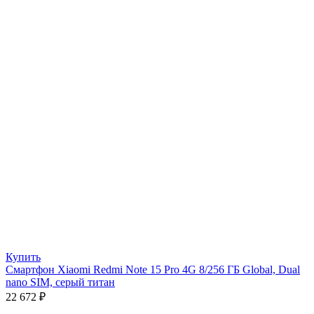
Купить
Смартфон Xiaomi Redmi Note 15 Pro 4G 8/256 ГБ Global, Dual
nano SIM, серый титан
22 672
₽