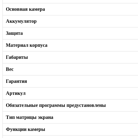
Основная камера
Аккумулятор
Защита
Материал корпуса
Габариты
Вес
Гарантия
Артикул
Обязательные программы предустановлены
Тип матрицы экрана
Функции камеры