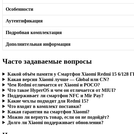
Особенности
Аутентификация
Подробная комплектация
Дополнительная информация
Часто задаваемые вопросы
Какой объём памяти у Смартфон Xiaomi Redmi 15 6/128 
Какая версия Xiaomi лучше — Global или CN?
Чем Redmi отличается от Xiaomi и POCO?
Что такое HyperOS и чем он отличается от MIUI?
Поддерживает ли смартфон NFC и Mir Pay?
Какие чехлы подходят для Redmi 15?
Что входит в комплект поставки?
Какая гарантия на смартфон Xiaomi?
Можно ли вернуть товар, если он не подойдёт?
Долго ли Xiaomi поддерживает обновления?