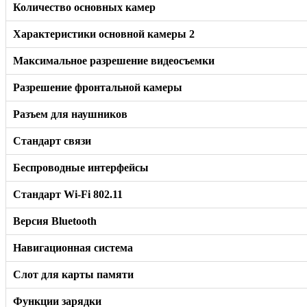
Количество основных камер
Характеристики основной камеры 2
Максимальное разрешение видеосъемки
Разрешение фронтальной камеры
Разъем для наушников
Стандарт связи
Беспроводные интерфейсы
Стандарт Wi-Fi 802.11
Версия Bluetooth
Навигационная система
Слот для карты памяти
Функции зарядки