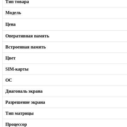
Тип товара
Модель
Цена
Оперативная память
Встроенная память
Цвет
SIM-карты
ОС
Диагональ экрана
Разрешение экрана
Тип матрицы
Процессор