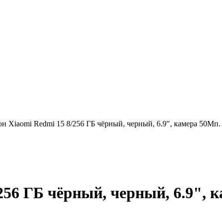
н Xiaomi Redmi 15 8/256 ГБ чёрный, черный, 6.9″, камера 50Мп.
56 ГБ чёрный, черный, 6.9", 