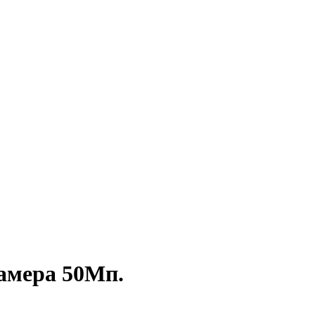
камера 50Мп.