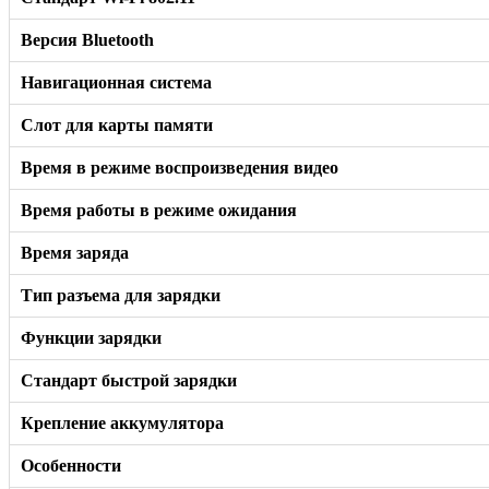
Версия Bluetooth
Навигационная система
Слот для карты памяти
Время в режиме воспроизведения видео
Время работы в режиме ожидания
Время заряда
Тип разъема для зарядки
Функции зарядки
Стандарт быстрой зарядки
Крепление аккумулятора
Особенности