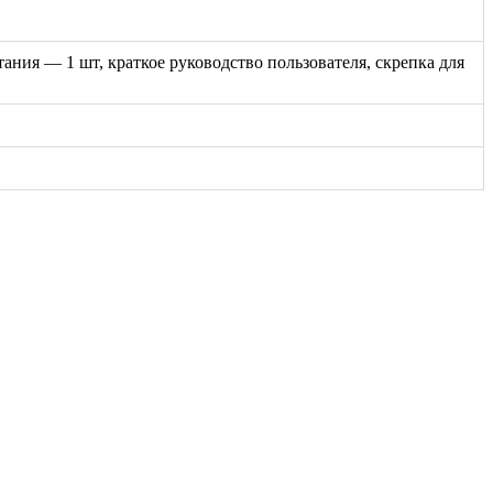
ания — 1 шт, краткое руководство пользователя, скрепка для