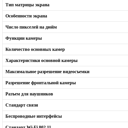
Тип матрицы экрана
Особенности экрана
Число пикселей на дюйм
Функции камеры
Количество основных камер
Характеристики основной камеры
Максимальное разрешение видеосъемки
Разрешение фронтальной камеры
Разъем для наушников
Стандарт связи
Беспроводные интерфейсы
Стандарт Wi-Fi 802.11