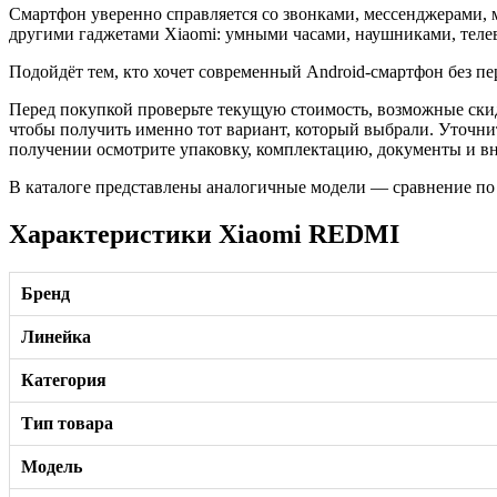
Смартфон уверенно справляется со звонками, мессенджерами
другими гаджетами Xiaomi: умными часами, наушниками, телев
Подойдёт тем, кто хочет современный Android-смартфон без п
Перед покупкой проверьте текущую стоимость, возможные скид
чтобы получить именно тот вариант, который выбрали. Уточни
получении осмотрите упаковку, комплектацию, документы и вне
В каталоге представлены аналогичные модели — сравнение по
Характеристики Xiaomi REDMI
Бренд
Линейка
Категория
Тип товара
Модель