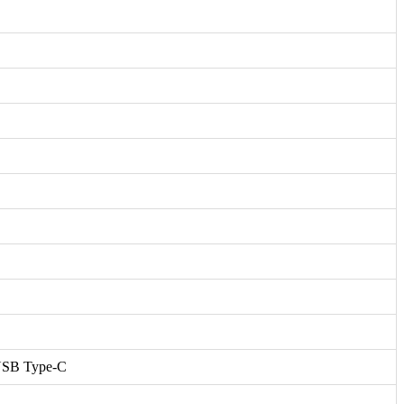
 USB Type-C