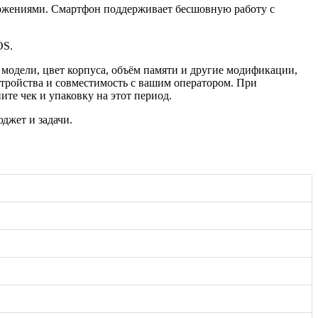
ложениями. Смартфон поддерживает бесшовную работу с
OS.
 модели, цвет корпуса, объём памяти и другие модификации,
тройства и совместимость с вашим оператором. При
те чек и упаковку на этот период.
джет и задачи.