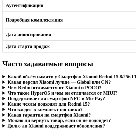
Аутентификация
Подробная комплектация
Дата анонсирования
Дата старта продаж
Часто задаваемые вопросы
Какой объём памяти у Смартфон Xiaomi Redmi 15 8/256 Г
Какая версия Xiaomi лучше — Global или CN?
Чем Redmi отличается от Xiaomi и POCO?
Что такое HyperOS и чем он отличается от MIUI?
Поддерживает ли смартфон NFC и Mir Pay?
Какие чехлы подходят для Redmi 15?
Что входит в комплект поставки?
Какая гарантия на смартфон Xiaomi?
Можно ли вернуть товар, если он не подойдёт?
Долго ли Xiaomi поддерживает обновления?