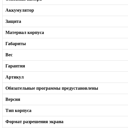
Аккумулятор
Защита
Материал корпуса
Габариты
Вес
Гарантия
Артикул
Обязательные программы предустановлены
Версия
Тип корпуса
Формат разрешения экрана