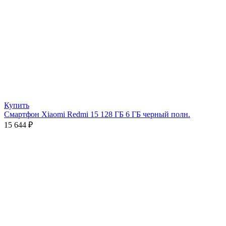
Купить
Смартфон Xiaomi Redmi 15 128 ГБ 6 ГБ черный полн.
15 644
₽