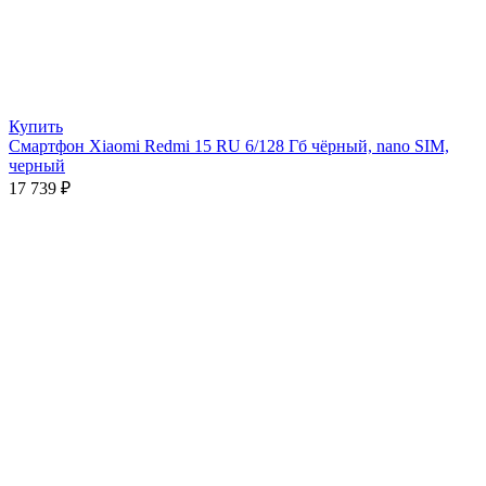
Купить
Смартфон Xiaomi Redmi 15 RU 6/128 Гб чёрный, nano SIM,
черный
17 739
₽