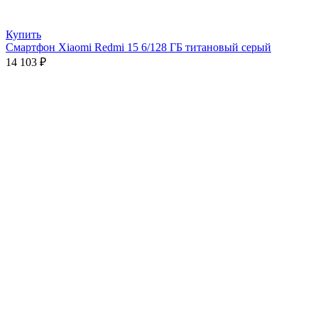
Купить
Смартфон Xiaomi Redmi 15 6/128 ГБ титановый серый
14 103
₽