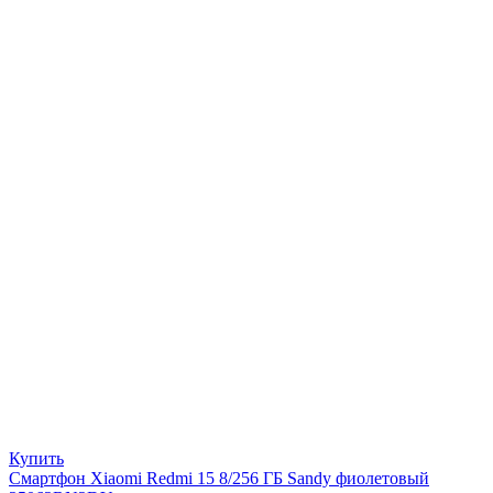
Купить
Смартфон Xiaomi Redmi 15 8/256 ГБ Sandy фиолетовый