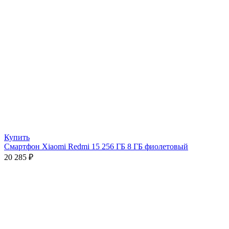
Купить
Смартфон Xiaomi Redmi 15 256 ГБ 8 ГБ фиолетовый
20 285
₽