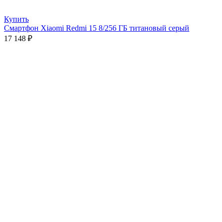
Купить
Смартфон Xiaomi Redmi 15 8/256 ГБ титановый серый
17 148
₽