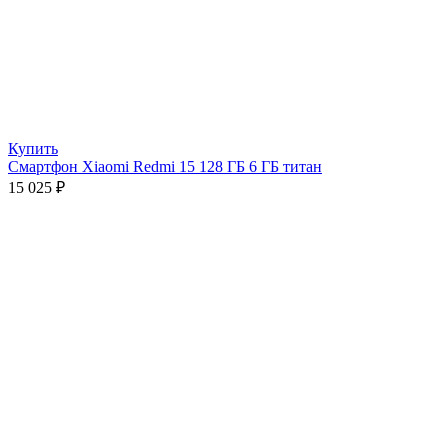
Купить
Смартфон Xiaomi Redmi 15 128 ГБ 6 ГБ титан
15 025
₽