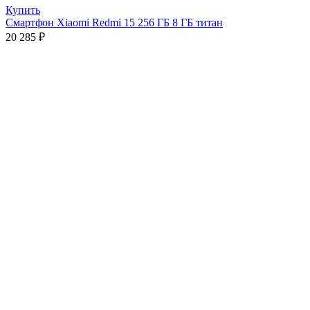
Купить
Смартфон Xiaomi Redmi 15 256 ГБ 8 ГБ титан
20 285
₽