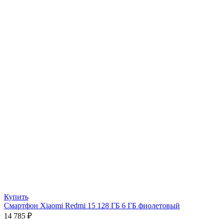
Купить
Смартфон Xiaomi Redmi 15 128 ГБ 6 ГБ фиолетовый
14 785
₽