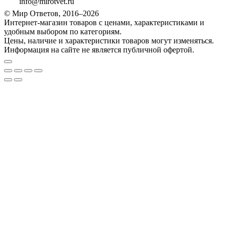
info@mirotvet.ru
© Мир Ответов, 2016–2026
Интернет-магазин товаров с ценами, характеристиками и
удобным выбором по категориям.
Цены, наличие и характеристики товаров могут изменяться.
Информация на сайте не является публичной офертой.