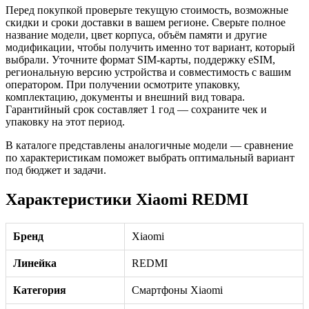
Перед покупкой проверьте текущую стоимость, возможные
скидки и сроки доставки в вашем регионе. Сверьте полное
название модели, цвет корпуса, объём памяти и другие
модификации, чтобы получить именно тот вариант, который
выбрали. Уточните формат SIM-карты, поддержку eSIM,
региональную версию устройства и совместимость с вашим
оператором. При получении осмотрите упаковку,
комплектацию, документы и внешний вид товара.
Гарантийный срок составляет 1 год — сохраните чек и
упаковку на этот период.
В каталоге представлены аналогичные модели — сравнение
по характеристикам поможет выбрать оптимальный вариант
под бюджет и задачи.
Характеристики Xiaomi REDMI
Бренд
Xiaomi
Линейка
REDMI
Категория
Смартфоны Xiaomi