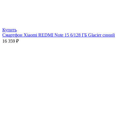
Купить
Смартфон Xiaomi REDMI Note 15 6/128 ГБ Glacier синий
16 359
₽