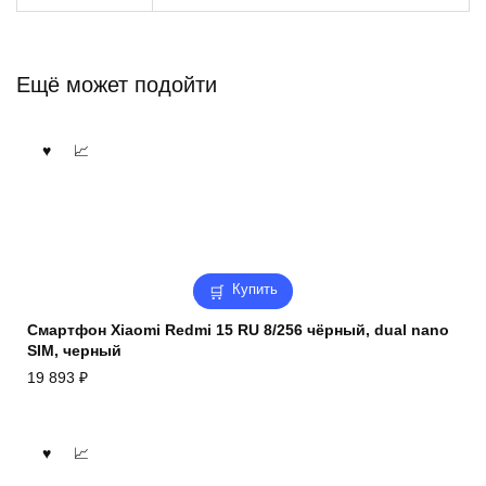
Ещё может подойти
Купить
Смартфон Xiaomi Redmi 15 RU 8/256 чёрный, dual nano
SIM, черный
19 893
₽