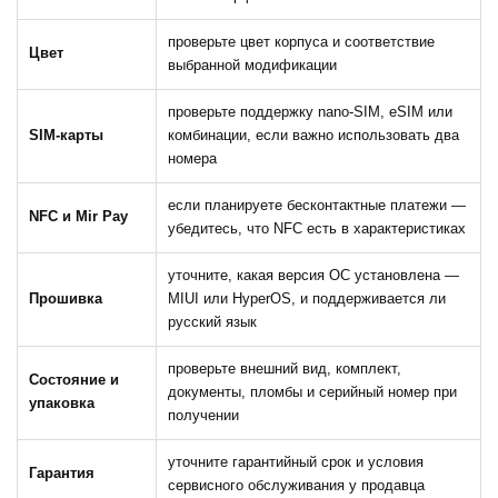
проверьте цвет корпуса и соответствие
Цвет
выбранной модификации
проверьте поддержку nano-SIM, eSIM или
SIM-карты
комбинации, если важно использовать два
номера
если планируете бесконтактные платежи —
NFC и Mir Pay
убедитесь, что NFC есть в характеристиках
уточните, какая версия ОС установлена —
Прошивка
MIUI или HyperOS, и поддерживается ли
русский язык
проверьте внешний вид, комплект,
Состояние и
документы, пломбы и серийный номер при
упаковка
получении
уточните гарантийный срок и условия
Гарантия
сервисного обслуживания у продавца