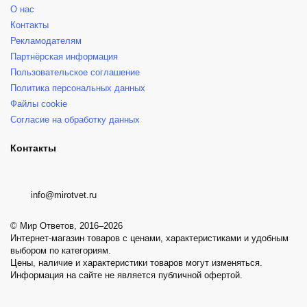
О нас
Контакты
Рекламодателям
Партнёрская информация
Пользовательское соглашение
Политика персональных данных
Файлы cookie
Согласие на обработку данных
Контакты
info@mirotvet.ru
© Мир Ответов, 2016–2026
Интернет-магазин товаров с ценами, характеристиками и удобным
выбором по категориям.
Цены, наличие и характеристики товаров могут изменяться.
Информация на сайте не является публичной офертой.