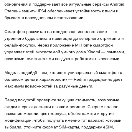
обновления и поддерживает все актуальные сервисы Android.
Степень защиты IP64 обеспечивает устойчивость к пыли и
брызгам в повседневном использовании.
Смартфон рассчитан на ежедневное использование — от
утреннего будильника и навигации до вечернего стриминга и
онлайн-покупок. Через приложение Mi Home смартфон
управляет всей экосистемой умного дома Xiaomi — лампами,
розетками, очистителями воздуха и роботами-пылесосами.
Модель подойдёт тем, кто ищет универсальный смартфон с
балансом цены и характеристик — Redmi традиционно даёт
максимум возможностей за разумные деньги.
Перед покупкой проверьте текущую стоимость, возможные
скидки и сроки доставки в вашем регионе. Сверьте полное
название модели, цвет корпуса, объём памяти и другие
модификации, чтобы получить именно тот вариант, который
выбрали. Уточните формат SIM-карты, поддержку eSIM,