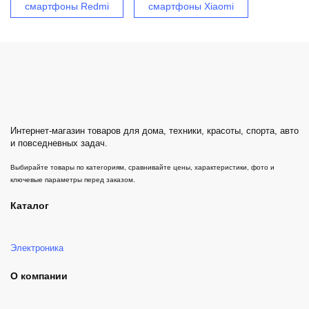
смартфоны Redmi
смартфоны Xiaomi
Интернет-магазин товаров для дома, техники, красоты, спорта, авто
и повседневных задач.
Выбирайте товары по категориям, сравнивайте цены, характеристики, фото и
ключевые параметры перед заказом.
Каталог
Электроника
О компании