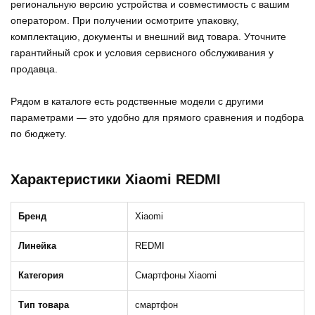
региональную версию устройства и совместимость с вашим
оператором. При получении осмотрите упаковку,
комплектацию, документы и внешний вид товара. Уточните
гарантийный срок и условия сервисного обслуживания у
продавца.
Рядом в каталоге есть родственные модели с другими
параметрами — это удобно для прямого сравнения и подбора
по бюджету.
Характеристики Xiaomi REDMI
Бренд
Xiaomi
Линейка
REDMI
Категория
Смартфоны Xiaomi
Тип товара
смартфон