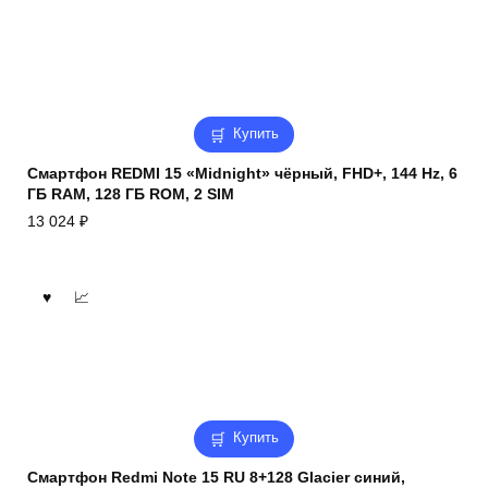
Купить
Смартфон REDMI 15 «Midnight» чёрный, FHD+, 144 Hz, 6
ГБ RAM, 128 ГБ ROM, 2 SIM
13 024
₽
Купить
Смартфон Redmi Note 15 RU 8+128 Glacier синий,