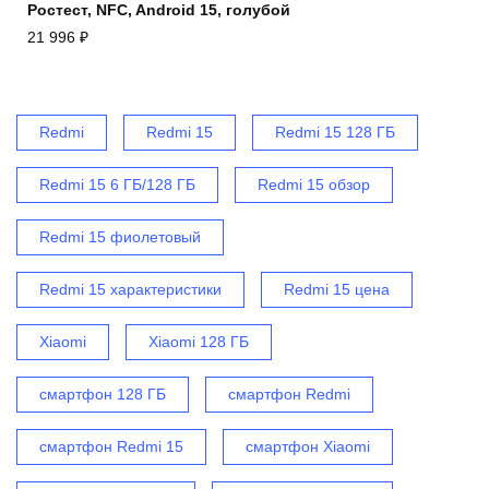
Ростест, NFC, Android 15, голубой
21 996
₽
Redmi
Redmi 15
Redmi 15 128 ГБ
Redmi 15 6 ГБ/128 ГБ
Redmi 15 обзор
Redmi 15 фиолетовый
Redmi 15 характеристики
Redmi 15 цена
Xiaomi
Xiaomi 128 ГБ
смартфон 128 ГБ
смартфон Redmi
смартфон Redmi 15
смартфон Xiaomi