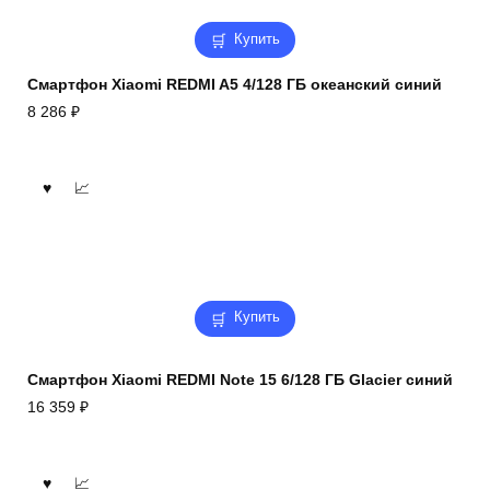
Купить
Смартфон Xiaomi REDMI A5 4/128 ГБ океанский синий
8 286
₽
Купить
Смартфон Xiaomi REDMI Note 15 6/128 ГБ Glacier синий
16 359
₽