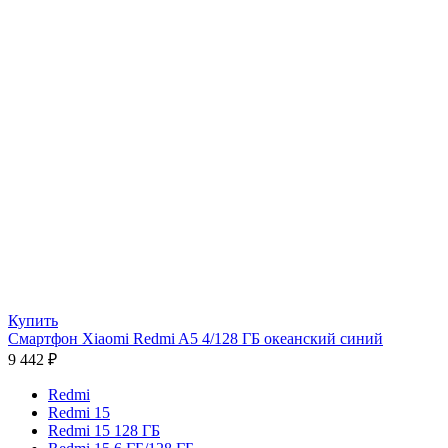
Купить
Смартфон Xiaomi Redmi A5 4/128 ГБ океанский синий
9 442
₽
Redmi
Redmi 15
Redmi 15 128 ГБ