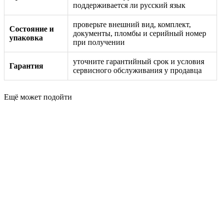
поддерживается ли русский язык
проверьте внешний вид, комплект,
Состояние и
документы, пломбы и серийный номер
упаковка
при получении
уточните гарантийный срок и условия
Гарантия
сервисного обслуживания у продавца
Ещё может подойти