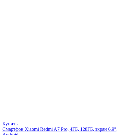
Купить
Смартфон Xiaomi Redmi A7 Pro, 4ГБ, 128ГБ, экран 6.9″,
Android