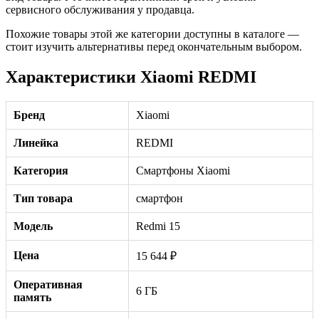
сервисного обслуживания у продавца.
Похожие товары этой же категории доступны в каталоге —
стоит изучить альтернативы перед окончательным выбором.
Характеристики Xiaomi REDMI
Бренд
Xiaomi
Линейка
REDMI
Категория
Смартфоны Xiaomi
Тип товара
смартфон
Модель
Redmi 15
Цена
15 644 ₽
Оперативная
6 ГБ
память