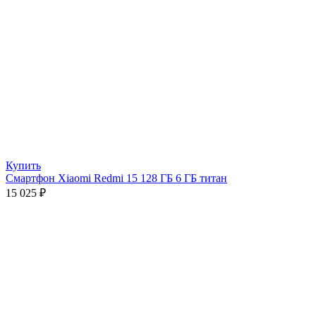
Купить
Смартфон Xiaomi Redmi 15 128 ГБ 6 ГБ титан
15 025
₽