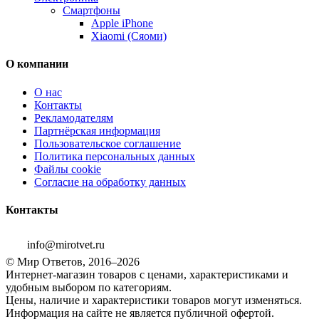
Смартфоны
Apple iPhone
Xiaomi (Сяоми)
О компании
О нас
Контакты
Рекламодателям
Партнёрская информация
Пользовательское соглашение
Политика персональных данных
Файлы cookie
Согласие на обработку данных
Контакты
info@mirotvet.ru
© Мир Ответов, 2016–2026
Интернет-магазин товаров с ценами, характеристиками и
удобным выбором по категориям.
Цены, наличие и характеристики товаров могут изменяться.
Информация на сайте не является публичной офертой.