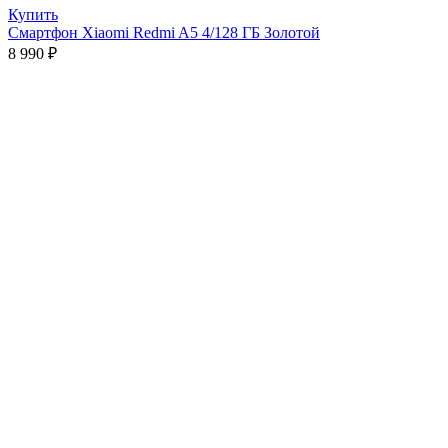
Купить
Смартфон Xiaomi Redmi A5 4/128 ГБ Золотой
8 990
₽