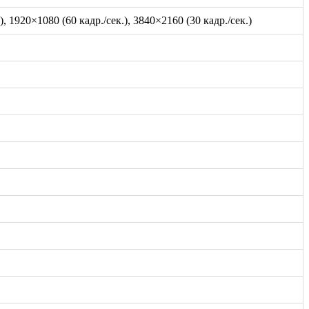
), 1920×1080 (60 кадр./сек.), 3840×2160 (30 кадр./сек.)