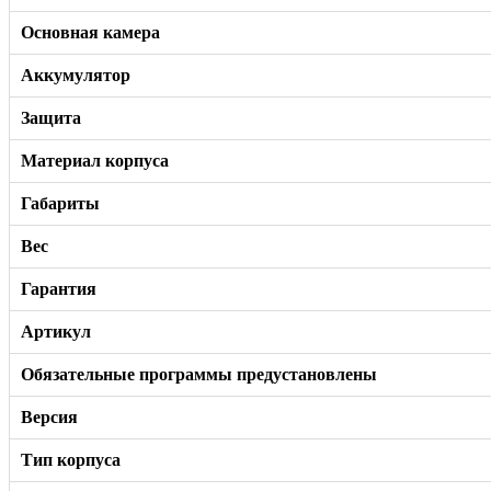
Основная камера
Аккумулятор
Защита
Материал корпуса
Габариты
Вес
Гарантия
Артикул
Обязательные программы предустановлены
Версия
Тип корпуса