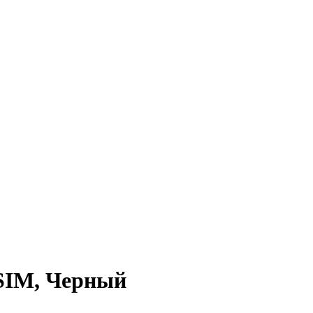
eSIM, Черный