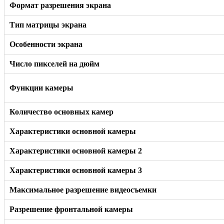
Формат разрешения экрана
Тип матрицы экрана
Особенности экрана
Число пикселей на дюйм
Функции камеры
Количество основных камер
Характеристики основной камеры
Характеристики основной камеры 2
Характеристики основной камеры 3
Максимальное разрешение видеосъемки
Разрешение фронтальной камеры