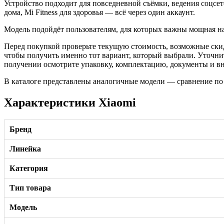
Устройство подходит для повседневной съёмки, ведения соцсе
дома, Mi Fitness для здоровья — всё через один аккаунт.
Модель подойдёт пользователям, для которых важны мощная н
Перед покупкой проверьте текущую стоимость, возможные скид
чтобы получить именно тот вариант, который выбрали. Уточни
получении осмотрите упаковку, комплектацию, документы и вне
В каталоге представлены аналогичные модели — сравнение по
Характеристики Xiaomi
Бренд
Линейка
Категория
Тип товара
Модель