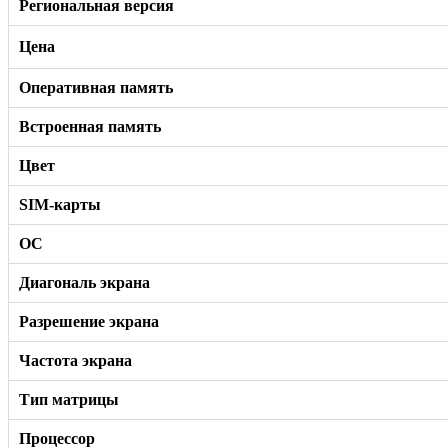
Региональная версия
Цена
Оперативная память
Встроенная память
Цвет
SIM-карты
ОС
Диагональ экрана
Разрешение экрана
Частота экрана
Тип матрицы
Процессор