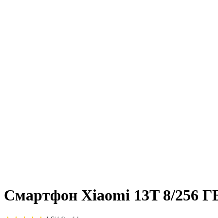
Смартфон Xiaomi 13T 8/256 Г