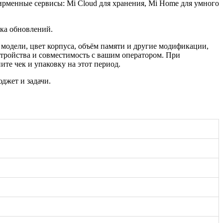
ирменные сервисы: Mi Cloud для хранения, Mi Home для умного
ка обновлений.
 модели, цвет корпуса, объём памяти и другие модификации,
тройства и совместимость с вашим оператором. При
те чек и упаковку на этот период.
джет и задачи.