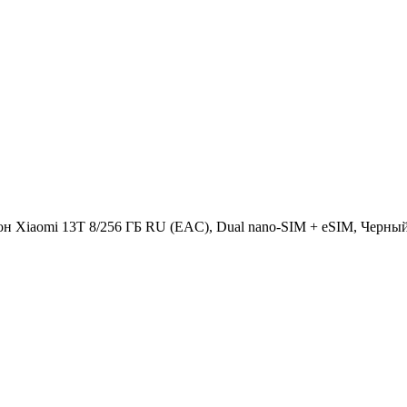
н Xiaomi 13T 8/256 ГБ RU (EAC), Dual nano-SIM + eSIM, Черны