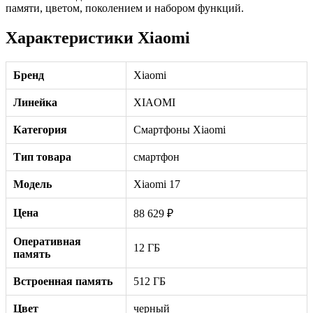
памяти, цветом, поколением и набором функций.
Характеристики Xiaomi
Бренд
Xiaomi
Линейка
XIAOMI
Категория
Смартфоны Xiaomi
Тип товара
смартфон
Модель
Xiaomi 17
Цена
88 629 ₽
Оперативная
12 ГБ
память
Встроенная память
512 ГБ
Цвет
черный