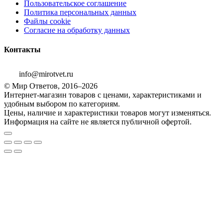
Пользовательское соглашение
Политика персональных данных
Файлы cookie
Согласие на обработку данных
Контакты
info@mirotvet.ru
© Мир Ответов, 2016–2026
Интернет-магазин товаров с ценами, характеристиками и
удобным выбором по категориям.
Цены, наличие и характеристики товаров могут изменяться.
Информация на сайте не является публичной офертой.