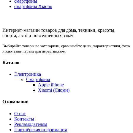
смартфоны
смартфоны Xiaomi
Интернет-магазин товаров для дома, техники, красоты,
спорта, авто и повседневных задач.
Выбирайте товары по категориям, сравнивайте цены, характеристики, фото
и ключевые параметры перед заказом.
Каталог
Электроника
Смартфоны
Apple iPhone
Xiaomi (Сяоми)
О компании
О нас
Контакты
Рекламодателям
Партнёрская информация