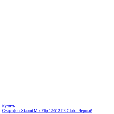
Купить
Смартфон Xiaomi Mix Flip 12/512 ГБ Global Черный