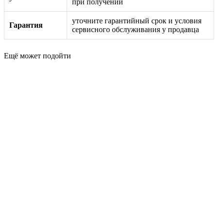
при получении
уточните гарантийный срок и условия
Гарантия
сервисного обслуживания у продавца
Ещё может подойти