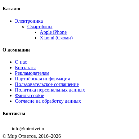
Каталог
Электроника
Смартфоны
Apple iPhone
Xiaomi (Сяоми)
О компании
О нас
Контакты
Рекламодателям
Партнёрская информация
Пользовательское соглашение
Политика персональных данных
Файлы cookie
Согласие на обработку данных
Контакты
info@mirotvet.ru
© Мир Ответов, 2016–2026