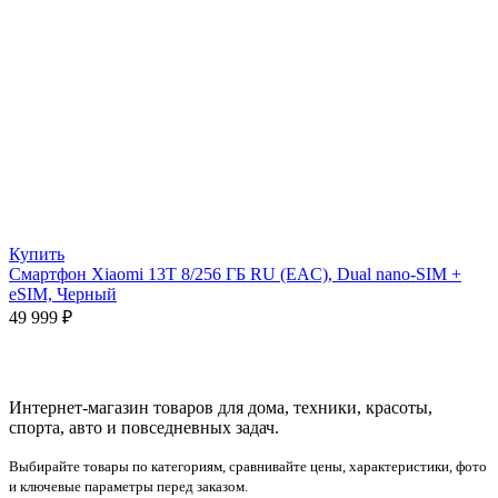
Купить
Смартфон Xiaomi 13T 8/256 ГБ RU (EAC), Dual nano-SIM +
eSIM, Черный
49 999
₽
Интернет-магазин товаров для дома, техники, красоты,
спорта, авто и повседневных задач.
Выбирайте товары по категориям, сравнивайте цены, характеристики, фото
и ключевые параметры перед заказом.