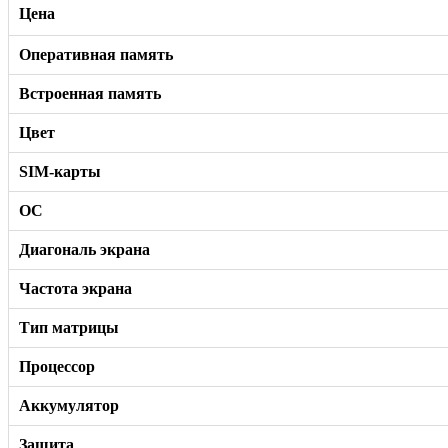
Цена
Оперативная память
Встроенная память
Цвет
SIM-карты
ОС
Диагональ экрана
Частота экрана
Тип матрицы
Процессор
Аккумулятор
Защита