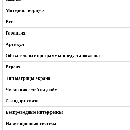
Материал корпуса
Вес
Гарантия
Артикул
Обязательные программы предустановлены
Версия
Тип матрицы экрана
Число пикселей на дюйм
Стандарт связи
Беспроводные интерфейсы
Навигационная система