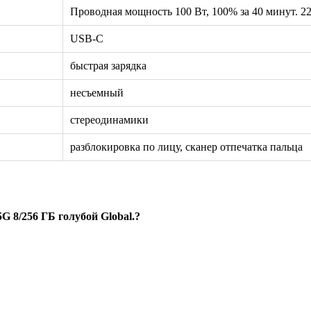
Проводная мощность 100 Вт, 100% за 40 минут. 22
USB-C
быстрая зарядка
несъемный
стереодинамики
разблокировка по лицу, сканер отпечатка пальца
G 8/256 ГБ голубой Global.?