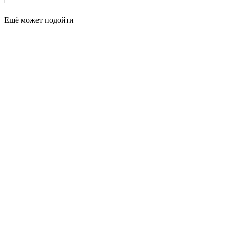
Ещё может подойти