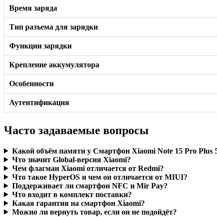
Время заряда
Тип разъема для зарядки
Функции зарядки
Крепление аккумулятора
Особенности
Аутентификация
Часто задаваемые вопросы
Какой объём памяти у Смартфон Xiaomi Note 15 Pro Plus 5
Что значит Global-версия Xiaomi?
Чем флагман Xiaomi отличается от Redmi?
Что такое HyperOS и чем он отличается от MIUI?
Поддерживает ли смартфон NFC и Mir Pay?
Что входит в комплект поставки?
Какая гарантия на смартфон Xiaomi?
Можно ли вернуть товар, если он не подойдёт?