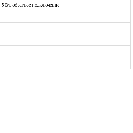
,5 Вт, обратное подключение.