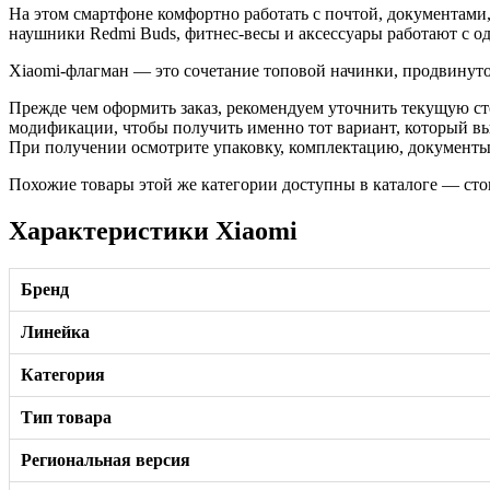
На этом смартфоне комфортно работать с почтой, документами,
наушники Redmi Buds, фитнес-весы и аксессуары работают с о
Xiaomi-флагман — это сочетание топовой начинки, продвинутой
Прежде чем оформить заказ, рекомендуем уточнить текущую ст
модификации, чтобы получить именно тот вариант, который в
При получении осмотрите упаковку, комплектацию, документы и
Похожие товары этой же категории доступны в каталоге — сто
Характеристики Xiaomi
Бренд
Линейка
Категория
Тип товара
Региональная версия