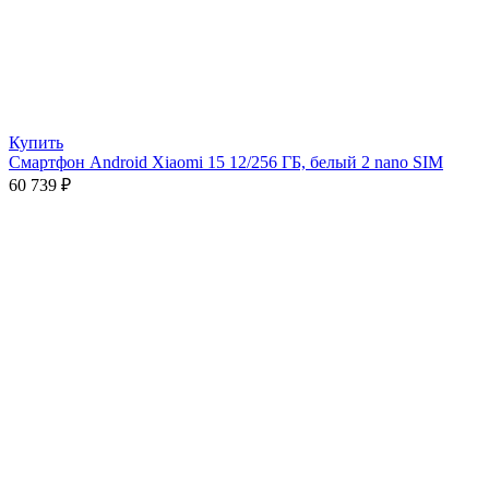
Купить
Смартфон Android Xiaomi 15 12/256 ГБ, белый 2 nano SIM
60 739
₽