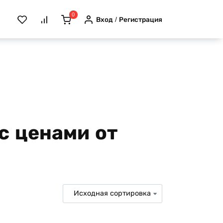
0
Вход / Регистрация
с ценами от