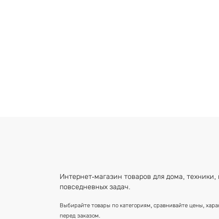
Интернет-магазин товаров для дома, техники, 
повседневных задач.
Выбирайте товары по категориям, сравнивайте цены, хар
перед заказом.