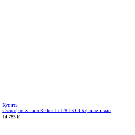
Купить
Смартфон Xiaomi Redmi 15 128 ГБ 6 ГБ фиолетовый
14 785
₽