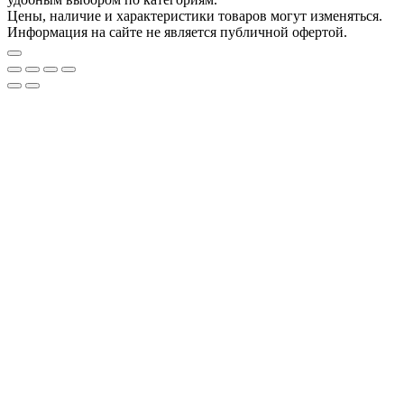
Цены, наличие и характеристики товаров могут изменяться.
Информация на сайте не является публичной офертой.