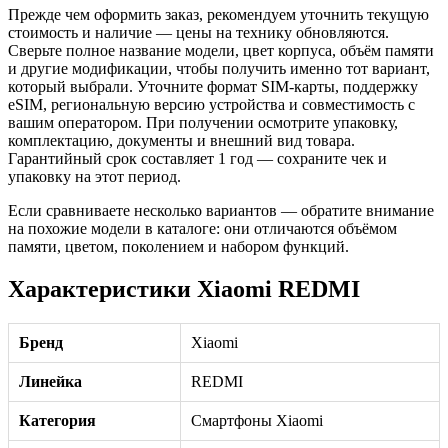
Прежде чем оформить заказ, рекомендуем уточнить текущую
стоимость и наличие — цены на технику обновляются.
Сверьте полное название модели, цвет корпуса, объём памяти
и другие модификации, чтобы получить именно тот вариант,
который выбрали. Уточните формат SIM-карты, поддержку
eSIM, региональную версию устройства и совместимость с
вашим оператором. При получении осмотрите упаковку,
комплектацию, документы и внешний вид товара.
Гарантийный срок составляет 1 год — сохраните чек и
упаковку на этот период.
Если сравниваете несколько вариантов — обратите внимание
на похожие модели в каталоге: они отличаются объёмом
памяти, цветом, поколением и набором функций.
Характеристики Xiaomi REDMI
Бренд
Xiaomi
Линейка
REDMI
Категория
Смартфоны Xiaomi