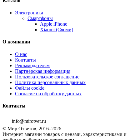
Каталог
Электроника
Смартфоны
Apple iPhone
Xiaomi (Сяоми)
О компании
О нас
Контакты
Рекламодателям
Партнёрская информация
Пользовательское соглашение
Политика персональных данных
Файлы cookie
Согласие на обработку данных
Контакты
info@mirotvet.ru
© Мир Ответов, 2016–2026
Интернет-магазин товаров с ценами, характеристиками и
удобным выбором по категориям.