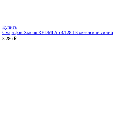
Купить
Смартфон Xiaomi REDMI A5 4/128 ГБ океанский синий
8 286
₽