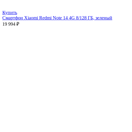
Купить
Смартфон Xiaomi Redmi Note 14 4G 8/128 ГБ, зеленый
19 994
₽