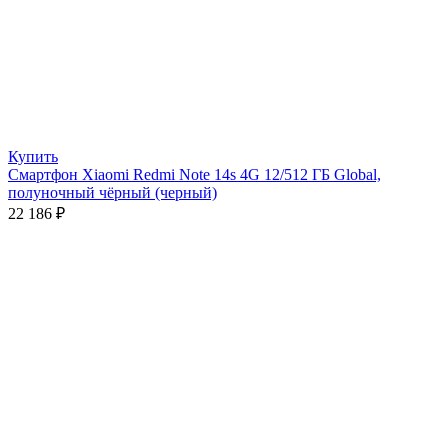
Купить
Смартфон Xiaomi Redmi Note 14s 4G 12/512 ГБ Global,
полуночный чёрный (черный)
22 186
₽