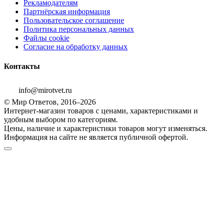
Рекламодателям
Партнёрская информация
Пользовательское соглашение
Политика персональных данных
Файлы cookie
Согласие на обработку данных
Контакты
info@mirotvet.ru
© Мир Ответов, 2016–2026
Интернет-магазин товаров с ценами, характеристиками и
удобным выбором по категориям.
Цены, наличие и характеристики товаров могут изменяться.
Информация на сайте не является публичной офертой.