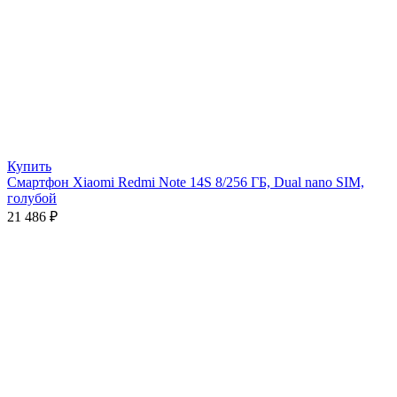
Купить
Смартфон Xiaomi Redmi Note 14S 8/256 ГБ, Dual nano SIM,
голубой
21 486
₽