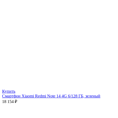
Купить
Смартфон Xiaomi Redmi Note 14 4G 6/128 ГБ, зеленый
18 154
₽