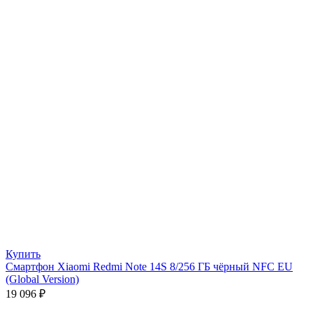
Купить
Смартфон Xiaomi Redmi Note 14S 8/256 ГБ чёрный NFC EU
(Global Version)
19 096
₽