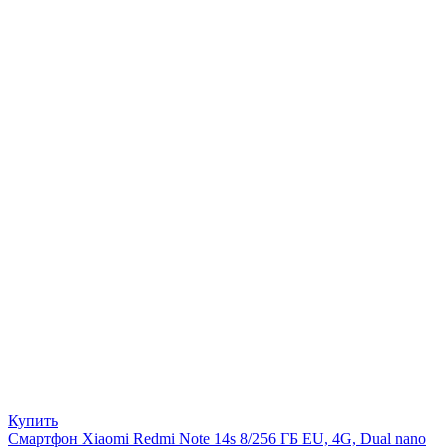
Купить
Смартфон Xiaomi Redmi Note 14s 8/256 ГБ EU, 4G, Dual nano