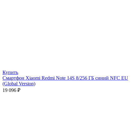
Купить
Смартфон Xiaomi Redmi Note 14S 8/256 ГБ синий NFC EU
(Global Version)
19 096
₽