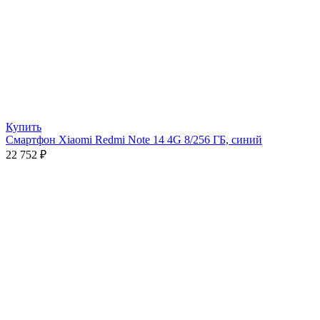
Купить
Смартфон Xiaomi Redmi Note 14 4G 8/256 ГБ, синий
22 752
₽