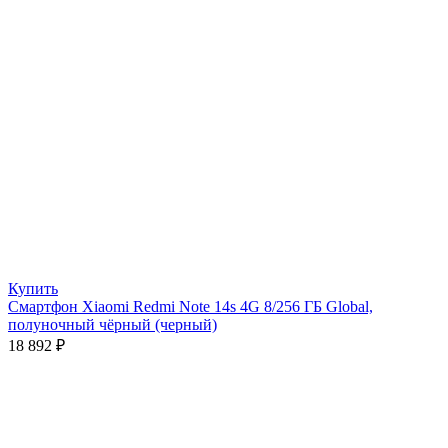
Купить
Смартфон Xiaomi Redmi Note 14s 4G 8/256 ГБ Global,
полуночный чёрный (черный)
18 892
₽