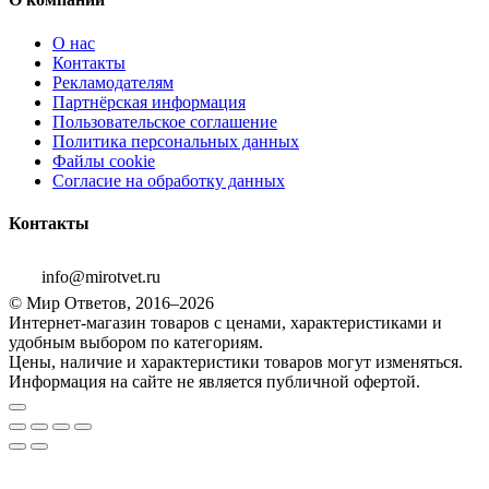
О нас
Контакты
Рекламодателям
Партнёрская информация
Пользовательское соглашение
Политика персональных данных
Файлы cookie
Согласие на обработку данных
Контакты
info@mirotvet.ru
© Мир Ответов, 2016–2026
Интернет-магазин товаров с ценами, характеристиками и
удобным выбором по категориям.
Цены, наличие и характеристики товаров могут изменяться.
Информация на сайте не является публичной офертой.