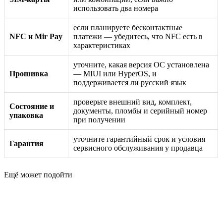
использовать два номера
если планируете бесконтактные
NFC и Mir Pay
платежи — убедитесь, что NFC есть в
характеристиках
уточните, какая версия ОС установлена
Прошивка
— MIUI или HyperOS, и
поддерживается ли русский язык
проверьте внешний вид, комплект,
Состояние и
документы, пломбы и серийный номер
упаковка
при получении
уточните гарантийный срок и условия
Гарантия
сервисного обслуживания у продавца
Ещё может подойти