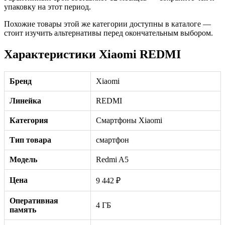
упаковку на этот период.
Похожие товары этой же категории доступны в каталоге —
стоит изучить альтернативы перед окончательным выбором.
Характеристики Xiaomi REDMI
Бренд
Xiaomi
Линейка
REDMI
Категория
Смартфоны Xiaomi
Тип товара
смартфон
Модель
Redmi A5
Цена
9 442 ₽
Оперативная
4 ГБ
память