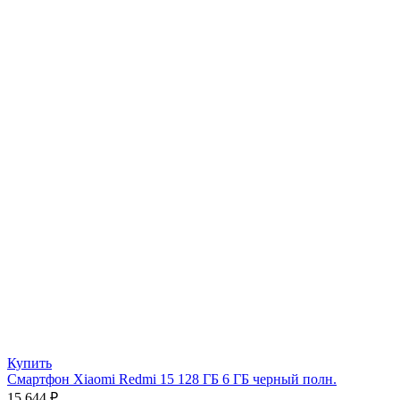
Купить
Смартфон Xiaomi Redmi 15 128 ГБ 6 ГБ черный полн.
15 644
₽