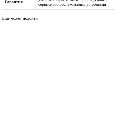
Гарантия
сервисного обслуживания у продавца
Ещё может подойти