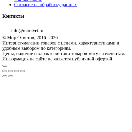
Согласие на обработку данных
Контакты
info@mirotvet.ru
© Мир Ответов, 2016–2026
Интернет-магазин товаров с ценами, характеристиками и
удобным выбором по категориям.
Цены, наличие и характеристики товаров могут изменяться.
Информация на сайте не является публичной офертой.