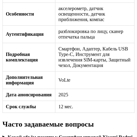
акселерометр, датчик
Особенности
освещенности, датчик
приближения, компас
разблокировка по лицу, сканер
Аутентификация
отпечатка пальца
Смартфон, Адаптер, Кабель USB
Подробная
Type-C, Инструмент для
комплектация
извлечения SIM-карты, Защитный
чехол, Документация
Дополнительная
VoLte
информация
Дата анонсирования
2025
Срок службы
12 мес.
Часто задаваемые вопросы