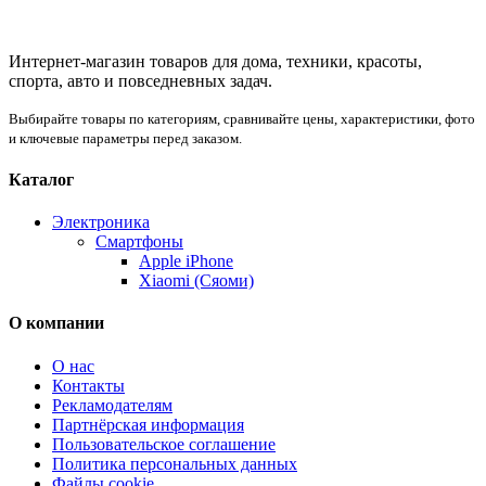
Интернет-магазин товаров для дома, техники, красоты,
спорта, авто и повседневных задач.
Выбирайте товары по категориям, сравнивайте цены, характеристики, фото
и ключевые параметры перед заказом.
Каталог
Электроника
Смартфоны
Apple iPhone
Xiaomi (Сяоми)
О компании
О нас
Контакты
Рекламодателям
Партнёрская информация
Пользовательское соглашение
Политика персональных данных
Файлы cookie