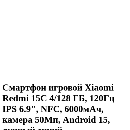
Смартфон игровой Xiaomi
Redmi 15C 4/128 ГБ, 120Гц
IPS 6.9", NFC, 6000мAч,
камера 50Мп, Android 15,