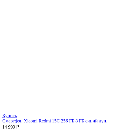
Купить
Смартфон Xiaomi Redmi 15C 256 ГБ 8 ГБ синий лун.
14 999
₽