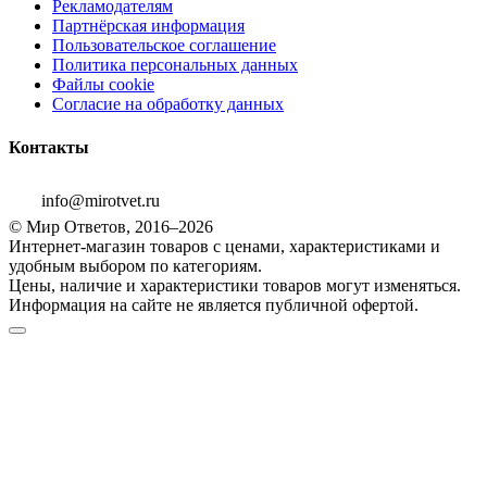
Рекламодателям
Партнёрская информация
Пользовательское соглашение
Политика персональных данных
Файлы cookie
Согласие на обработку данных
Контакты
info@mirotvet.ru
© Мир Ответов, 2016–2026
Интернет-магазин товаров с ценами, характеристиками и
удобным выбором по категориям.
Цены, наличие и характеристики товаров могут изменяться.
Информация на сайте не является публичной офертой.