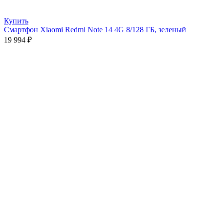
Купить
Смартфон Xiaomi Redmi Note 14 4G 8/128 ГБ, зеленый
19 994
₽