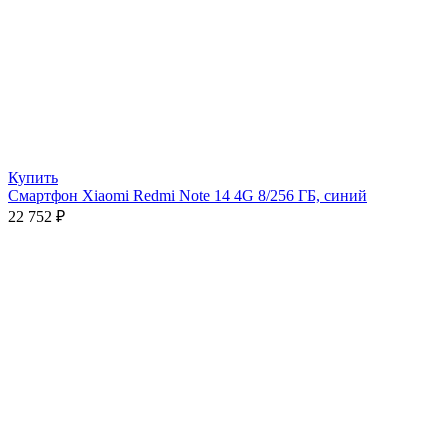
Купить
Смартфон Xiaomi Redmi Note 14 4G 8/256 ГБ, синий
22 752
₽