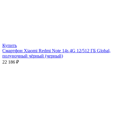
Купить
Смартфон Xiaomi Redmi Note 14s 4G 12/512 ГБ Global,
полуночный чёрный (черный)
22 186
₽