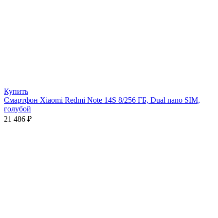
Купить
Смартфон Xiaomi Redmi Note 14S 8/256 ГБ, Dual nano SIM,
голубой
21 486
₽