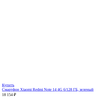
Купить
Смартфон Xiaomi Redmi Note 14 4G 6/128 ГБ, зеленый
18 154
₽