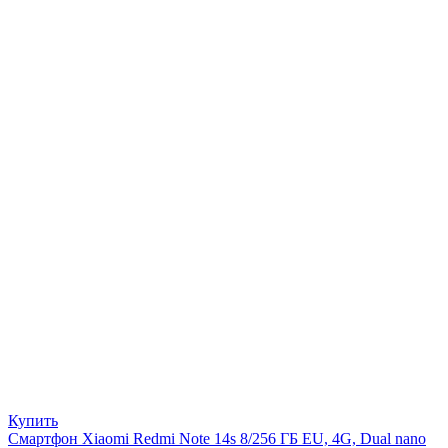
Купить
Смартфон Xiaomi Redmi Note 14s 8/256 ГБ EU, 4G, Dual nano