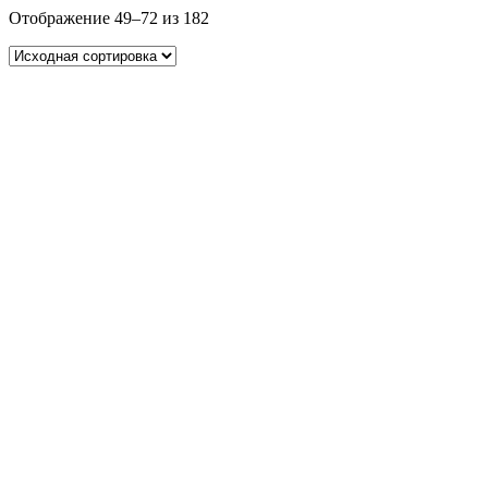
Отображение 49–72 из 182