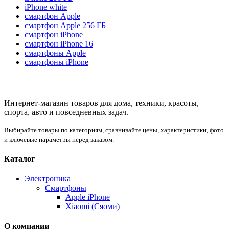
iPhone white
смартфон Apple
смартфон Apple 256 ГБ
смартфон iPhone
смартфон iPhone 16
смартфоны Apple
смартфоны iPhone
Интернет-магазин товаров для дома, техники, красоты,
спорта, авто и повседневных задач.
Выбирайте товары по категориям, сравнивайте цены, характеристики, фото
и ключевые параметры перед заказом.
Каталог
Электроника
Смартфоны
Apple iPhone
Xiaomi (Сяоми)
О компании