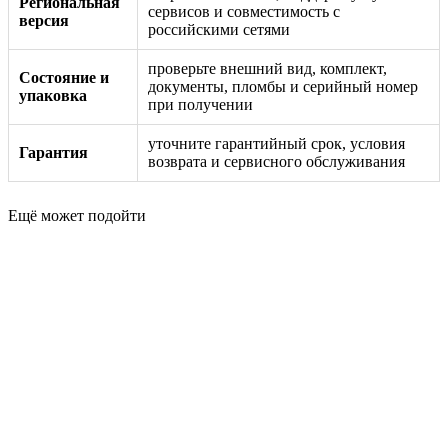
Региональная
сервисов и совместимость с
версия
российскими сетями
проверьте внешний вид, комплект,
Состояние и
документы, пломбы и серийный номер
упаковка
при получении
уточните гарантийный срок, условия
Гарантия
возврата и сервисного обслуживания
Ещё может подойти