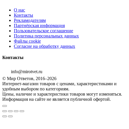
О нас
Контакты
Рекламодателям
Партнёрская информация
Пользовательское соглашение
Политика персональных данных
Файлы cookie
Согласие на обработку данных
Контакты
info@mirotvet.ru
© Мир Ответов, 2016–2026
Интернет-магазин товаров с ценами, характеристиками и
удобным выбором по категориям.
Цены, наличие и характеристики товаров могут изменяться.
Информация на сайте не является публичной офертой.