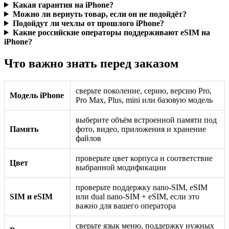
Какая гарантия на iPhone?
Можно ли вернуть товар, если он не подойдёт?
Подойдут ли чехлы от прошлого iPhone?
Какие российские операторы поддерживают eSIM на
iPhone?
Что важно знать перед заказом
сверьте поколение, серию, версию Pro,
Модель iPhone
Pro Max, Plus, mini или базовую модель
выберите объём встроенной памяти под
Память
фото, видео, приложения и хранение
файлов
проверьте цвет корпуса и соответствие
Цвет
выбранной модификации
проверьте поддержку nano-SIM, eSIM
SIM и eSIM
или dual nano-SIM + eSIM, если это
важно для вашего оператора
сверьте язык меню, поддержку нужных