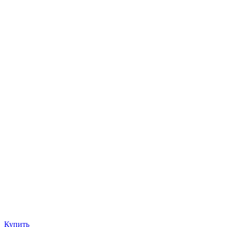
Купить