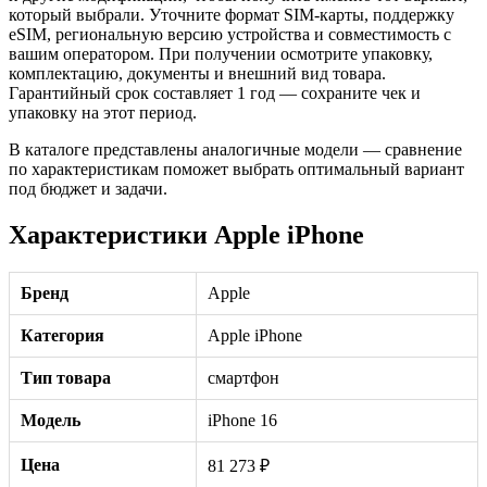
который выбрали. Уточните формат SIM-карты, поддержку
eSIM, региональную версию устройства и совместимость с
вашим оператором. При получении осмотрите упаковку,
комплектацию, документы и внешний вид товара.
Гарантийный срок составляет 1 год — сохраните чек и
упаковку на этот период.
В каталоге представлены аналогичные модели — сравнение
по характеристикам поможет выбрать оптимальный вариант
под бюджет и задачи.
Характеристики Apple iPhone
Бренд
Apple
Категория
Apple iPhone
Тип товара
смартфон
Модель
iPhone 16
Цена
81 273 ₽