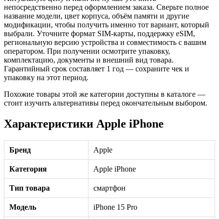
непосредственно перед оформлением заказа. Сверьте полное
название модели, цвет корпуса, объём памяти и другие
модификации, чтобы получить именно тот вариант, который
выбрали. Уточните формат SIM-карты, поддержку eSIM,
региональную версию устройства и совместимость с вашим
оператором. При получении осмотрите упаковку,
комплектацию, документы и внешний вид товара.
Гарантийный срок составляет 1 год — сохраните чек и
упаковку на этот период.
Похожие товары этой же категории доступны в каталоге —
стоит изучить альтернативы перед окончательным выбором.
Характеристики Apple iPhone
Бренд
Apple
Категория
Apple iPhone
Тип товара
смартфон
Модель
iPhone 15 Pro