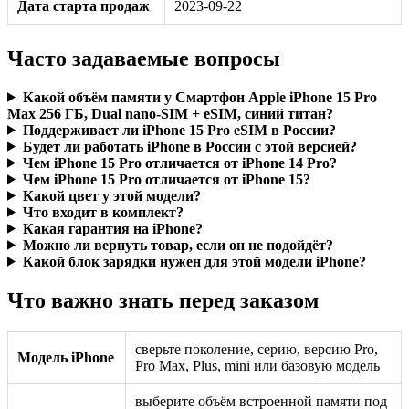
Дата старта продаж
2023-09-22
Часто задаваемые вопросы
Какой объём памяти у Смартфон Apple iPhone 15 Pro
Max 256 ГБ, Dual nano-SIM + eSIM, синий титан?
Поддерживает ли iPhone 15 Pro eSIM в России?
Будет ли работать iPhone в России с этой версией?
Чем iPhone 15 Pro отличается от iPhone 14 Pro?
Чем iPhone 15 Pro отличается от iPhone 15?
Какой цвет у этой модели?
Что входит в комплект?
Какая гарантия на iPhone?
Можно ли вернуть товар, если он не подойдёт?
Какой блок зарядки нужен для этой модели iPhone?
Что важно знать перед заказом
сверьте поколение, серию, версию Pro,
Модель iPhone
Pro Max, Plus, mini или базовую модель
выберите объём встроенной памяти под