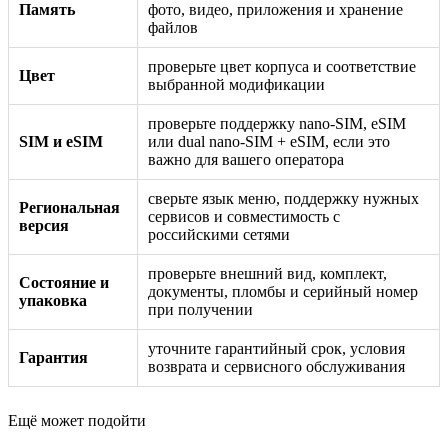
Память
фото, видео, приложения и хранение
файлов
проверьте цвет корпуса и соответствие
Цвет
выбранной модификации
проверьте поддержку nano-SIM, eSIM
SIM и eSIM
или dual nano-SIM + eSIM, если это
важно для вашего оператора
сверьте язык меню, поддержку нужных
Региональная
сервисов и совместимость с
версия
российскими сетями
проверьте внешний вид, комплект,
Состояние и
документы, пломбы и серийный номер
упаковка
при получении
уточните гарантийный срок, условия
Гарантия
возврата и сервисного обслуживания
Ещё может подойти