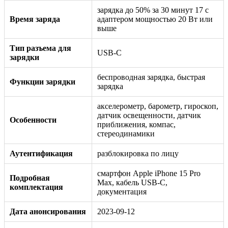
зарядка до 50% за 30 минут 17 с
Время заряда
адаптером мощностью 20 Вт или
выше
Тип разъема для
USB-C
зарядки
беспроводная зарядка, быстрая
Функции зарядки
зарядка
акселерометр, барометр, гироскоп,
датчик освещенности, датчик
Особенности
приближения, компас,
стереодинамики
Аутентификация
разблокировка по лицу
смартфон Apple iPhone 15 Pro
Подробная
Max, кабель USB‑C,
комплектация
документация
Дата анонсирования
2023-09-12