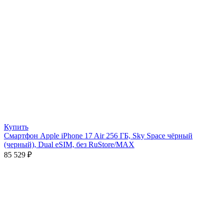
Купить
Смартфон Apple iPhone 17 Air 256 ГБ, Sky Space чёрный
(черный), Dual eSIM, без RuStore/MAX
85 529
₽