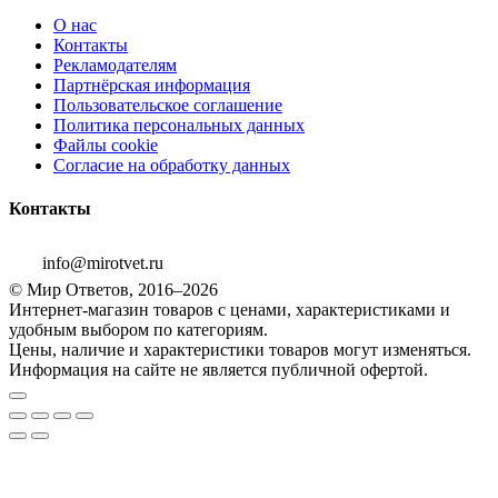
О нас
Контакты
Рекламодателям
Партнёрская информация
Пользовательское соглашение
Политика персональных данных
Файлы cookie
Согласие на обработку данных
Контакты
info@mirotvet.ru
© Мир Ответов, 2016–2026
Интернет-магазин товаров с ценами, характеристиками и
удобным выбором по категориям.
Цены, наличие и характеристики товаров могут изменяться.
Информация на сайте не является публичной офертой.