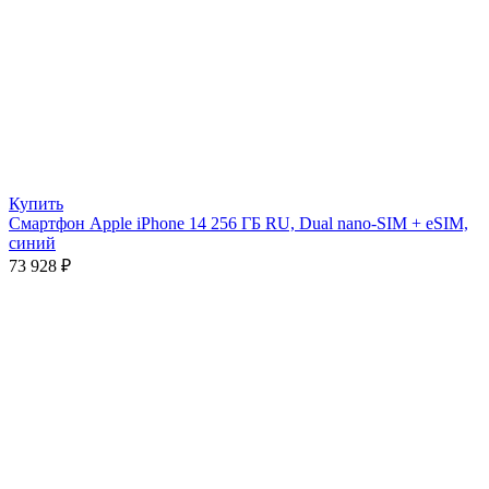
Купить
Смартфон Apple iPhone 14 256 ГБ RU, Dual nano-SIM + eSIM,
синий
73 928
₽