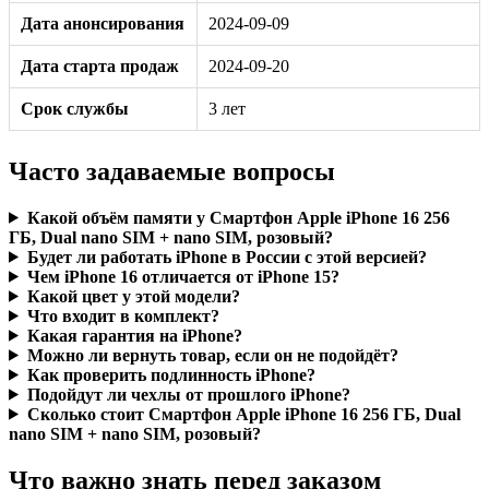
Дата анонсирования
2024-09-09
Дата старта продаж
2024-09-20
Срок службы
3 лет
Часто задаваемые вопросы
Какой объём памяти у Смартфон Apple iPhone 16 256
ГБ, Dual nano SIM + nano SIM, розовый?
Будет ли работать iPhone в России с этой версией?
Чем iPhone 16 отличается от iPhone 15?
Какой цвет у этой модели?
Что входит в комплект?
Какая гарантия на iPhone?
Можно ли вернуть товар, если он не подойдёт?
Как проверить подлинность iPhone?
Подойдут ли чехлы от прошлого iPhone?
Сколько стоит Смартфон Apple iPhone 16 256 ГБ, Dual
nano SIM + nano SIM, розовый?
Что важно знать перед заказом