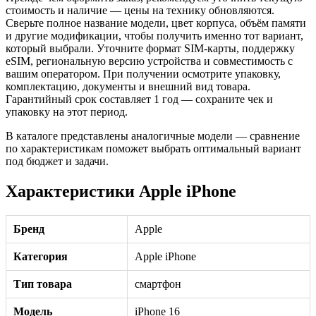
стоимость и наличие — цены на технику обновляются.
Сверьте полное название модели, цвет корпуса, объём памяти
и другие модификации, чтобы получить именно тот вариант,
который выбрали. Уточните формат SIM-карты, поддержку
eSIM, региональную версию устройства и совместимость с
вашим оператором. При получении осмотрите упаковку,
комплектацию, документы и внешний вид товара.
Гарантийный срок составляет 1 год — сохраните чек и
упаковку на этот период.
В каталоге представлены аналогичные модели — сравнение
по характеристикам поможет выбрать оптимальный вариант
под бюджет и задачи.
Характеристики Apple iPhone
Бренд
Apple
Категория
Apple iPhone
Тип товара
смартфон
Модель
iPhone 16