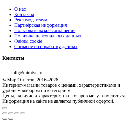
О нас
Контакты
Рекламодателям
Партнёрская информация
Пользовательское соглашение
Политика персональных данных
Файлы cookie
Согласие на обработку данных
Контакты
info@mirotvet.ru
© Мир Ответов, 2016–2026
Интернет-магазин товаров с ценами, характеристиками и
удобным выбором по категориям.
Цены, наличие и характеристики товаров могут изменяться.
Информация на сайте не является публичной офертой.