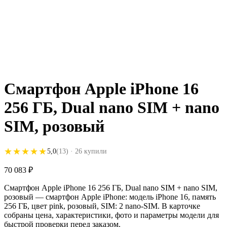
Смартфон Apple iPhone 16
256 ГБ, Dual nano SIM + nano
SIM, розовый
★★★★★
★★★★★
5,0
(13)
· 26 купили
70 083
₽
Смартфон Apple iPhone 16 256 ГБ, Dual nano SIM + nano SIM,
розовый — смартфон Apple iPhone: модель iPhone 16, память
256 ГБ, цвет pink, розовый, SIM: 2 nano-SIM. В карточке
собраны цена, характеристики, фото и параметры модели для
быстрой проверки перед заказом.