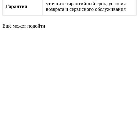
уточните гарантийный срок, условия
Гарантия
возврата и сервисного обслуживания
Ещё может подойти