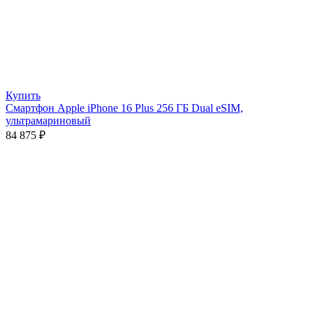
Купить
Смартфон Apple iPhone 16 Plus 256 ГБ Dual eSIM,
ультрамариновый
84 875
₽