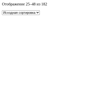
Отображение 25–48 из 182