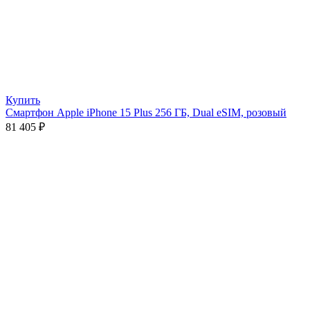
Купить
Смартфон Apple iPhone 15 Plus 256 ГБ, Dual eSIM, розовый
81 405
₽