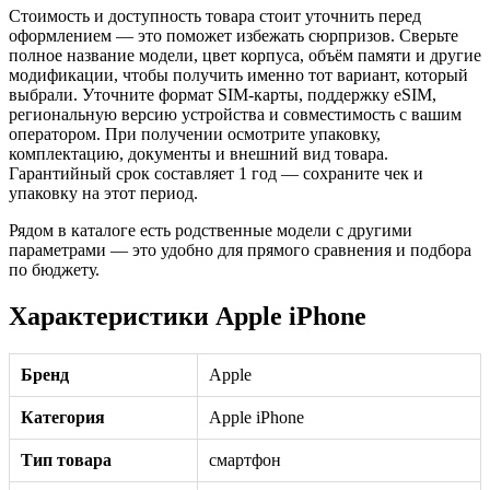
Стоимость и доступность товара стоит уточнить перед
оформлением — это поможет избежать сюрпризов. Сверьте
полное название модели, цвет корпуса, объём памяти и другие
модификации, чтобы получить именно тот вариант, который
выбрали. Уточните формат SIM-карты, поддержку eSIM,
региональную версию устройства и совместимость с вашим
оператором. При получении осмотрите упаковку,
комплектацию, документы и внешний вид товара.
Гарантийный срок составляет 1 год — сохраните чек и
упаковку на этот период.
Рядом в каталоге есть родственные модели с другими
параметрами — это удобно для прямого сравнения и подбора
по бюджету.
Характеристики Apple iPhone
Бренд
Apple
Категория
Apple iPhone
Тип товара
смартфон