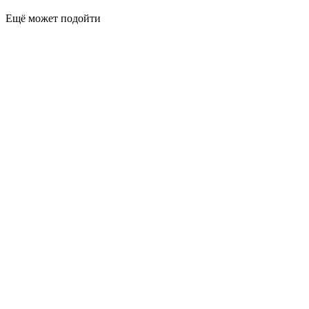
Ещё может подойти