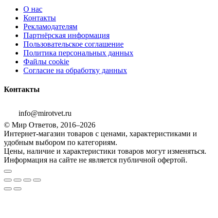
О нас
Контакты
Рекламодателям
Партнёрская информация
Пользовательское соглашение
Политика персональных данных
Файлы cookie
Согласие на обработку данных
Контакты
info@mirotvet.ru
© Мир Ответов, 2016–2026
Интернет-магазин товаров с ценами, характеристиками и
удобным выбором по категориям.
Цены, наличие и характеристики товаров могут изменяться.
Информация на сайте не является публичной офертой.