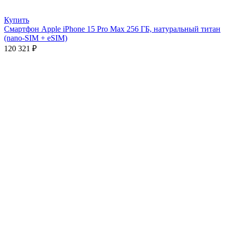
Купить
Смартфон Apple iPhone 15 Pro Max 256 ГБ, натуральный титан
(nano-SIM + eSIM)
120 321
₽