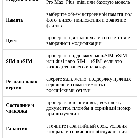
Pro Max, Plus, mini или базовую модель
выберите объём встроенной памяти под
Память
фото, видео, приложения и хранение
файлов
проверьте цвет корпуса и соответствие
Цвет
выбранной модификации
проверьте поддержку nano-SIM, eSIM
SIM и eSIM
или dual nano-SIM + eSIM, если это
важно для вашего оператора
сверьте язык меню, поддержку нужных
Региональная
сервисов и совместимость с
версия
российскими сетями
проверьте внешний вид, комплект,
Состояние и
документы, пломбы и серийный номер
упаковка
при получении
уточните гарантийный срок, условия
Гарантия
возврата и сервисного обслуживания