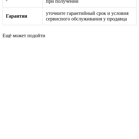
при получении
уточните гарантийный срок и условия
Гарантия
сервисного обслуживания у продавца
Ещё может подойти