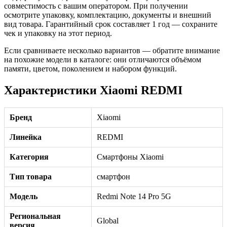
совместимость с вашим оператором. При получении
осмотрите упаковку, комплектацию, документы и внешний
вид товара. Гарантийный срок составляет 1 год — сохраните
чек и упаковку на этот период.
Если сравниваете несколько вариантов — обратите внимание
на похожие модели в каталоге: они отличаются объёмом
памяти, цветом, поколением и набором функций.
Характеристики Xiaomi REDMI
Бренд
Xiaomi
Линейка
REDMI
Категория
Смартфоны Xiaomi
Тип товара
смартфон
Модель
Redmi Note 14 Pro 5G
Региональная
Global
версия