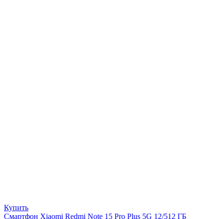
Купить
Смартфон Xiaomi Redmi Note 15 Pro Plus 5G 12/512 ГБ