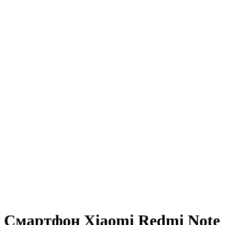
Смартфон Xiaomi Redmi Note