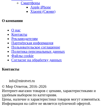
Смартфоны
Apple iPhone
Xiaomi (Сяоми)
О компании
О нас
Контакты
Рекламодателям
Партнёрская информация
Пользовательское соглашение
Политика персональных данных
Файлы cookie
Согласие на обработку данных
Контакты
info@mirotvet.ru
© Мир Ответов, 2016–2026
Интернет-магазин товаров с ценами, характеристиками и
удобным выбором по категориям.
Цены, наличие и характеристики товаров могут изменяться.
Информация на сайте не является публичной офертой.