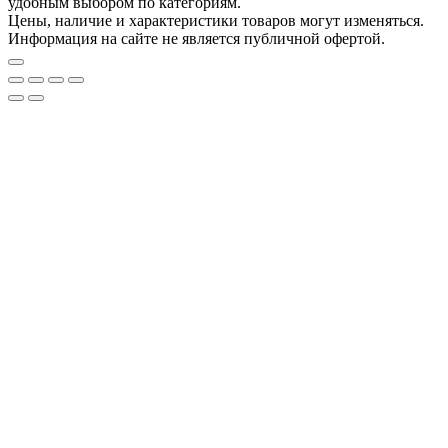
удобным выбором по категориям.
Цены, наличие и характеристики товаров могут изменяться.
Информация на сайте не является публичной офертой.