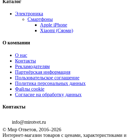
Каталог
Электроника
Смартфоны
Apple iPhone
Xiaomi (Сяоми)
О компании
О нас
Контакты
Рекламодателям
Партнёрская информация
Пользовательское соглашение
Политика персональных данных
Файлы cookie
Согласие на обработку данных
Контакты
info@mirotvet.ru
© Мир Ответов, 2016–2026
Интернет-магазин товаров с ценами, характеристиками и