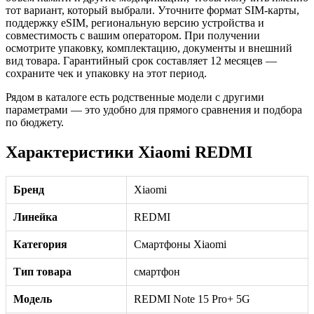
тот вариант, который выбрали. Уточните формат SIM-карты,
поддержку eSIM, региональную версию устройства и
совместимость с вашим оператором. При получении
осмотрите упаковку, комплектацию, документы и внешний
вид товара. Гарантийный срок составляет 12 месяцев —
сохраните чек и упаковку на этот период.
Рядом в каталоге есть родственные модели с другими
параметрами — это удобно для прямого сравнения и подбора
по бюджету.
Характеристики Xiaomi REDMI
Бренд
Xiaomi
Линейка
REDMI
Категория
Смартфоны Xiaomi
Тип товара
смартфон
Модель
REDMI Note 15 Pro+ 5G