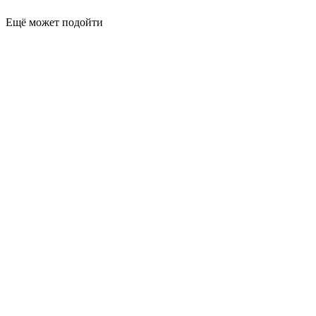
Ещё может подойти