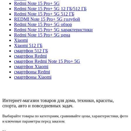
Redmi Note 15 Pro+ 5G
Redmi Note 15 Pro+ 5G 12 ГБ/512 ГБ
Redmi Note 15 Pro+ 5G 512 ГБ
REDMI Note 15 Pro+ 5G голубой
Redmi Note 15 Pro+ 5G обзор
Redmi Note 15 Pro+ 5G характеристики
Redmi Note 15 Pro+ 5G цена
Xiaomi
Xiaomi 512 ГБ
смартфон 512 ГБ
смартфон Redmi
смартфон Redmi Note 15 Pro+ 5G
смартфон Xiaomi
смартфоны Redmi
смартфоны Xiaomi
Интернет-магазин товаров для дома, техники, красоты,
спорта, авто и повседневных задач.
Выбирайте товары по категориям, сравнивайте цены, характеристики, фото
и ключевые параметры перед заказом.