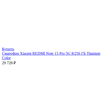
Купить
Смартфон Xiaomi REDMI Note 15 Pro 5G 8/256 ГБ Titanium
Color
29 728
₽