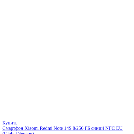
Купить
Смартфон Xiaomi Redmi Note 14S 8/256 ГБ синий NFC EU
(Global Version)