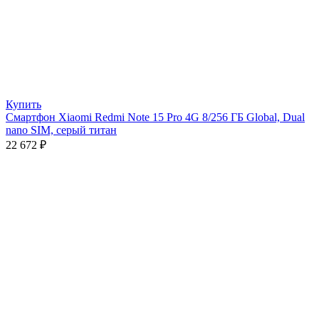
Купить
Смартфон Xiaomi Redmi Note 15 Pro 4G 8/256 ГБ Global, Dual
nano SIM, серый титан
22 672
₽