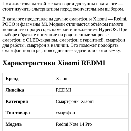
Похожие товары этой же категории доступны в каталоге —
стоит изучить альтернативы перед окончательным выбором.
В каталоге представлены другие смартфоны Xiaomi — Redmi,
POCO и флагманы Mi. Модели отличаются объёмом памяти,
мощностью процессора, камерой и поколением HyperOS. При
выборе обратите внимание на родственные запросы:
смартфон с OLED-экраном, смартфон с гарантией, смартфон
для работы, смартфон в наличии. Это поможет подобрать
смартфон под игры, повседневные задачи или фотосъёмку.
Характеристики Xiaomi REDMI
Бренд
Xiaomi
Линейка
REDMI
Категория
Смартфоны Xiaomi
Тип товара
смартфон
Модель
Redmi Note 14 Pro