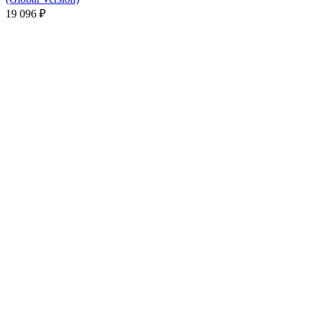
19 096
₽