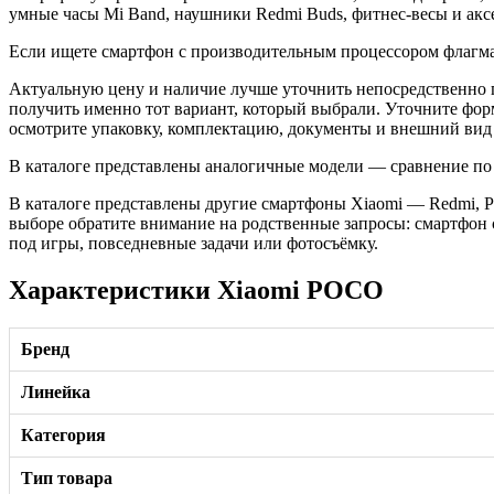
умные часы Mi Band, наушники Redmi Buds, фитнес-весы и акс
Если ищете смартфон с производительным процессором флагма
Актуальную цену и наличие лучше уточнить непосредственно п
получить именно тот вариант, который выбрали. Уточните фо
осмотрите упаковку, комплектацию, документы и внешний вид т
В каталоге представлены аналогичные модели — сравнение по
В каталоге представлены другие смартфоны Xiaomi — Redmi, 
выборе обратите внимание на родственные запросы: смартфон 
под игры, повседневные задачи или фотосъёмку.
Характеристики Xiaomi POCO
Бренд
Линейка
Категория
Тип товара