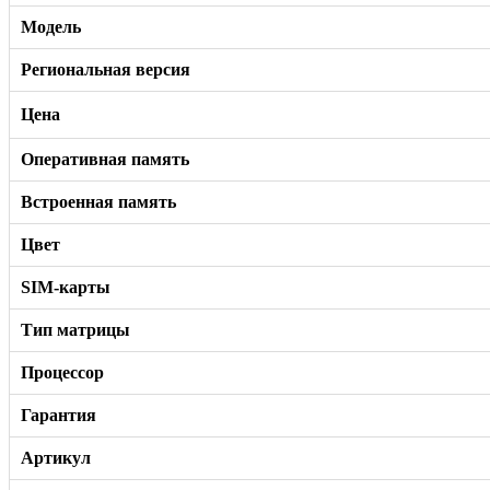
Модель
Региональная версия
Цена
Оперативная память
Встроенная память
Цвет
SIM-карты
Тип матрицы
Процессор
Гарантия
Артикул