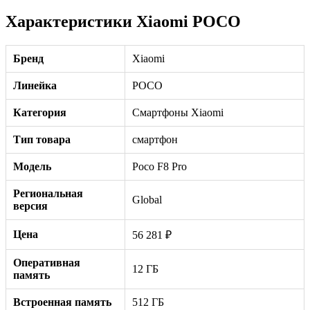
Характеристики Xiaomi POCO
Бренд
Xiaomi
Линейка
POCO
Категория
Смартфоны Xiaomi
Тип товара
смартфон
Модель
Poco F8 Pro
Региональная
Global
версия
Цена
56 281 ₽
Оперативная
12 ГБ
память
Встроенная память
512 ГБ