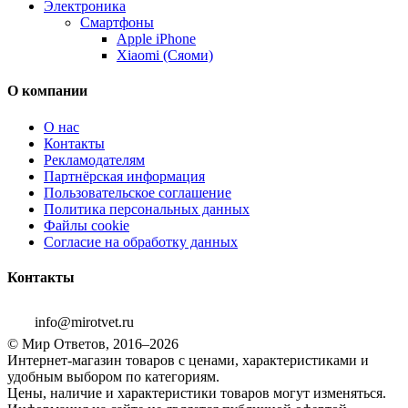
Электроника
Смартфоны
Apple iPhone
Xiaomi (Сяоми)
О компании
О нас
Контакты
Рекламодателям
Партнёрская информация
Пользовательское соглашение
Политика персональных данных
Файлы cookie
Согласие на обработку данных
Контакты
info@mirotvet.ru
© Мир Ответов, 2016–2026
Интернет-магазин товаров с ценами, характеристиками и
удобным выбором по категориям.
Цены, наличие и характеристики товаров могут изменяться.