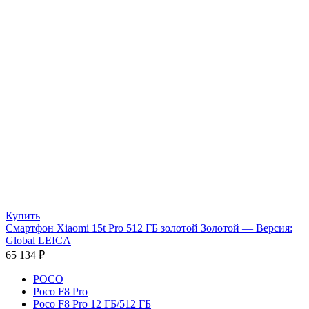
Купить
Смартфон Xiaomi 15t Pro 512 ГБ золотой Золотой — Версия:
Global LEICA
65 134
₽
POCO
Poco F8 Pro
Poco F8 Pro 12 ГБ/512 ГБ