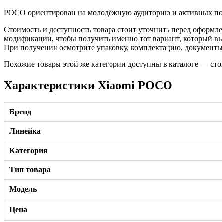
POCO ориентирован на молодёжную аудиторию и активных поль
Стоимость и доступность товара стоит уточнить перед оформле
модификации, чтобы получить именно тот вариант, который в
При получении осмотрите упаковку, комплектацию, документы 
Похожие товары этой же категории доступны в каталоге — сто
Характеристики Xiaomi POCO
Бренд
Линейка
Категория
Тип товара
Модель
Цена