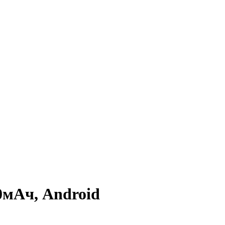
0мАч, Android