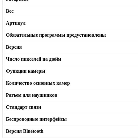
Вес
Артикул
Обязательные программы предустановлены
Версия
Число пикселей на дюйм
Функции камеры
Количество основных камер
Разъем для наушников
Стандарт связи
Беспроводные интерфейсы
Версия Bluetooth