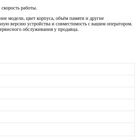
скорость работы.
ие модели, цвет корпуса, объём памяти и другие
ьную версию устройства и совместимость с вашим оператором.
ервисного обслуживания у продавца.