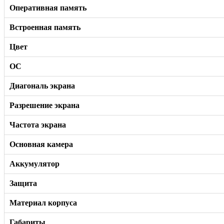
Оперативная память
Встроенная память
Цвет
ОС
Диагональ экрана
Разрешение экрана
Частота экрана
Основная камера
Аккумулятор
Защита
Материал корпуса
Габариты