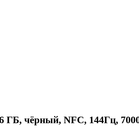
ГБ, чёрный, NFC, 144Гц, 700