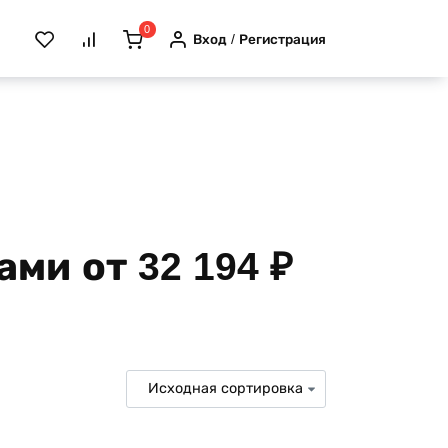
0
Вход / Регистрация
ми от 32 194 ₽