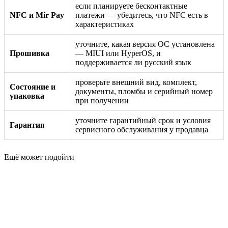
если планируете бесконтактные
NFC и Mir Pay
платежи — убедитесь, что NFC есть в
характеристиках
уточните, какая версия ОС установлена
Прошивка
— MIUI или HyperOS, и
поддерживается ли русский язык
проверьте внешний вид, комплект,
Состояние и
документы, пломбы и серийный номер
упаковка
при получении
уточните гарантийный срок и условия
Гарантия
сервисного обслуживания у продавца
Ещё может подойти