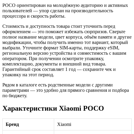
POCO ориентирован на молодёжную аудиторию и активных
пользователей — упор сделан на производительность
процессора и скорость работы.
Стоимость и доступность товара стоит уточнить перед
оформлением — это поможет избежать сюрпризов. Сверьте
полное название модели, цвет корпуса, объём памяти и другие
модификации, чтобы получить именно тот вариант, который
выбрали. Уточните формат SIM-карты, поддержку eSIM,
региональную версию устройства и совместимость с вашим
оператором. При получении осмотрите упаковку,
комплектацию, документы и внешний вид товара.
Гарантийный срок составляет 1 год — сохраните чек и
упаковку на этот период.
Рядом в каталоге есть родственные модели с другими
параметрами — это удобно для прямого сравнения и подбора
по бюджету.
Характеристики Xiaomi POCO
Бренд
Xiaomi