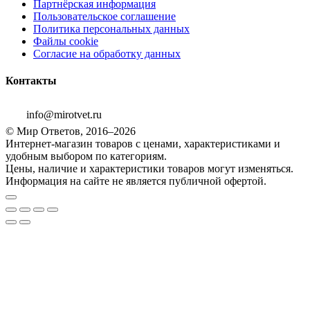
Партнёрская информация
Пользовательское соглашение
Политика персональных данных
Файлы cookie
Согласие на обработку данных
Контакты
info@mirotvet.ru
© Мир Ответов, 2016–2026
Интернет-магазин товаров с ценами, характеристиками и
удобным выбором по категориям.
Цены, наличие и характеристики товаров могут изменяться.
Информация на сайте не является публичной офертой.