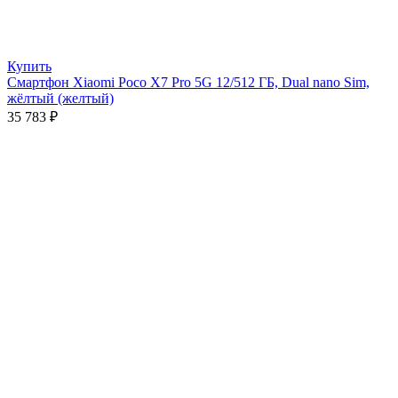
Купить
Смартфон Xiaomi Poco X7 Pro 5G 12/512 ГБ, Dual nano Sim,
жёлтый (желтый)
35 783
₽