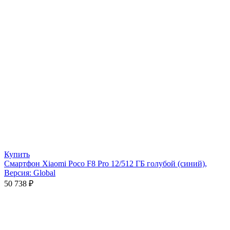
Купить
Смартфон Xiaomi Poco F8 Pro 12/512 ГБ голубой (синий),
Версия: Global
50 738
₽