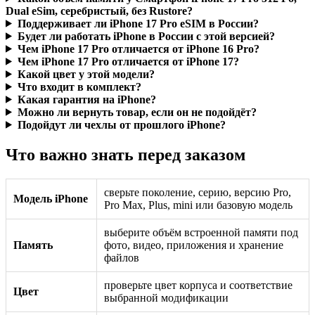
Dual eSim, серебристый, без Rustore?
Поддерживает ли iPhone 17 Pro eSIM в России?
Будет ли работать iPhone в России с этой версией?
Чем iPhone 17 Pro отличается от iPhone 16 Pro?
Чем iPhone 17 Pro отличается от iPhone 17?
Какой цвет у этой модели?
Что входит в комплект?
Какая гарантия на iPhone?
Можно ли вернуть товар, если он не подойдёт?
Подойдут ли чехлы от прошлого iPhone?
Что важно знать перед заказом
сверьте поколение, серию, версию Pro,
Модель iPhone
Pro Max, Plus, mini или базовую модель
выберите объём встроенной памяти под
Память
фото, видео, приложения и хранение
файлов
проверьте цвет корпуса и соответствие
Цвет
выбранной модификации