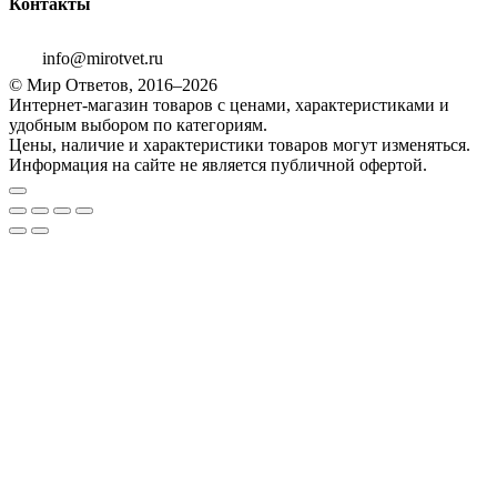
Контакты
info@mirotvet.ru
© Мир Ответов, 2016–2026
Интернет-магазин товаров с ценами, характеристиками и
удобным выбором по категориям.
Цены, наличие и характеристики товаров могут изменяться.
Информация на сайте не является публичной офертой.