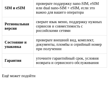
проверьте поддержку nano-SIM, eSIM
SIM и eSIM
или dual nano-SIM + eSIM, если это
важно для вашего оператора
сверьте язык меню, поддержку нужных
Региональная
сервисов и совместимость с
версия
российскими сетями
проверьте внешний вид, комплект,
Состояние и
документы, пломбы и серийный номер
упаковка
при получении
уточните гарантийный срок, условия
Гарантия
возврата и сервисного обслуживания
Ещё может подойти