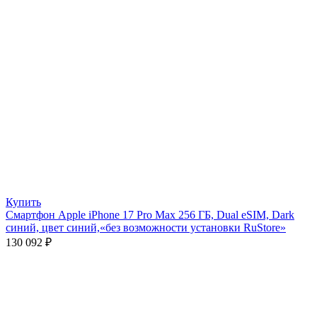
Купить
Смартфон Apple iPhone 17 Pro Max 256 ГБ, Dual eSIM, Dark
синий, цвет синий,«без возможности установки RuStore»
130 092
₽