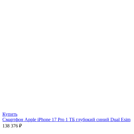
Купить
Смартфон Apple iPhone 17 Pro 1 ТБ глубокий синий Dual Esim
138 376
₽