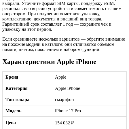
выбрали. Уточните формат SIM-карты, поддержку eSIM,
региональную версию устройства и совместимость с вашим
оператором. При получении осмотрите упаковку,
комплектацию, документы и внешний вид товара.
Гарантийный срок составляет 1 год — сохраните чек и
упаковку на этот период.
Если сравниваете несколько вариантов — обратите внимание
на похожие модели в каталоге: они отличаются объёмом
памяти, цветом, поколением и набором функций.
Характеристики Apple iPhone
Бренд
Apple
Категория
Apple iPhone
Тип товара
смартфон
Модель
iPhone 17 Pro
Цена
154 032 ₽