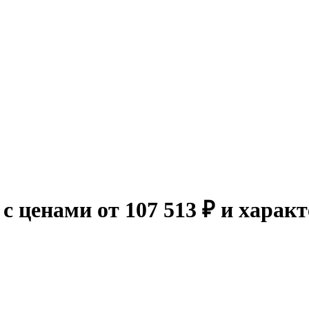
 с ценами от 107 513 ₽ и хара