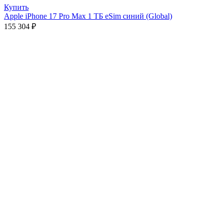
Купить
Apple iPhone 17 Pro Max 1 ТБ eSim синий (Global)
155 304
₽