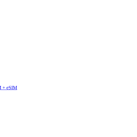
M + eSIM