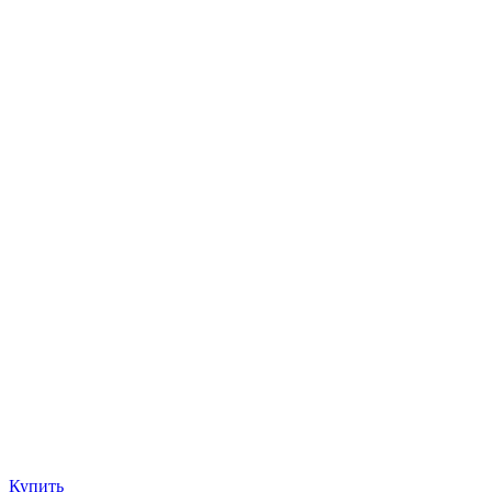
Купить