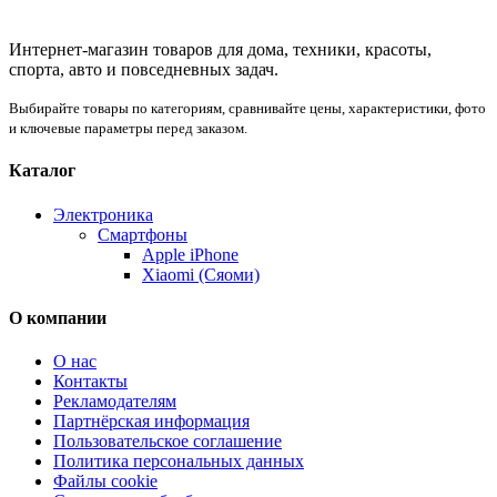
Интернет-магазин товаров для дома, техники, красоты,
спорта, авто и повседневных задач.
Выбирайте товары по категориям, сравнивайте цены, характеристики, фото
и ключевые параметры перед заказом.
Каталог
Электроника
Смартфоны
Apple iPhone
Xiaomi (Сяоми)
О компании
О нас
Контакты
Рекламодателям
Партнёрская информация
Пользовательское соглашение
Политика персональных данных
Файлы cookie