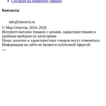
Согласие на обработку данных
Контакты
info@mirotvet.ru
© Мир Ответов, 2016–2026
Интернет-магазин товаров с ценами, характеристиками и
удобным выбором по категориям.
Цены, наличие и характеристики товаров могут изменяться.
Информация на сайте не является публичной офертой.