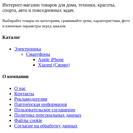
Интернет-магазин товаров для дома, техники, красоты,
спорта, авто и повседневных задач.
Выбирайте товары по категориям, сравнивайте цены, характеристики, фото
и ключевые параметры перед заказом.
Каталог
Электроника
Смартфоны
Apple iPhone
Xiaomi (Сяоми)
О компании
О нас
Контакты
Рекламодателям
Партнёрская информация
Пользовательское соглашение
Политика персональных данных
Файлы cookie
Согласие на обработку данных