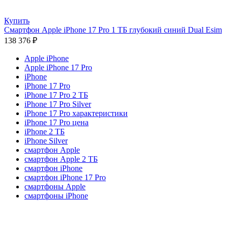
Купить
Смартфон Apple iPhone 17 Pro 1 ТБ глубокий синий Dual Esim
138 376
₽
Apple iPhone
Apple iPhone 17 Pro
iPhone
iPhone 17 Pro
iPhone 17 Pro 2 ТБ
iPhone 17 Pro Silver
iPhone 17 Pro характеристики
iPhone 17 Pro цена
iPhone 2 ТБ
iPhone Silver
смартфон Apple
смартфон Apple 2 ТБ
смартфон iPhone
смартфон iPhone 17 Pro
смартфоны Apple
смартфоны iPhone