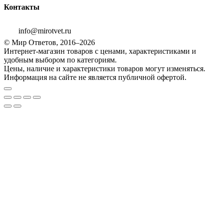
Контакты
info@mirotvet.ru
© Мир Ответов, 2016–2026
Интернет-магазин товаров с ценами, характеристиками и
удобным выбором по категориям.
Цены, наличие и характеристики товаров могут изменяться.
Информация на сайте не является публичной офертой.