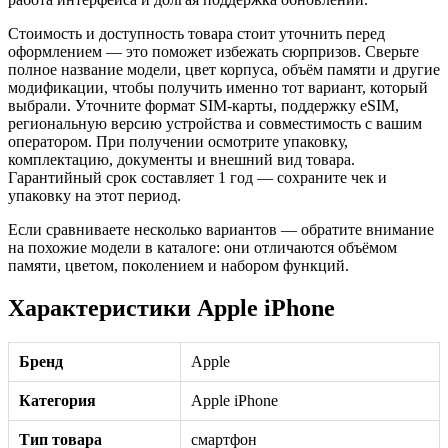
Стоимость и доступность товара стоит уточнить перед
оформлением — это поможет избежать сюрпризов. Сверьте
полное название модели, цвет корпуса, объём памяти и другие
модификации, чтобы получить именно тот вариант, который
выбрали. Уточните формат SIM-карты, поддержку eSIM,
региональную версию устройства и совместимость с вашим
оператором. При получении осмотрите упаковку,
комплектацию, документы и внешний вид товара.
Гарантийный срок составляет 1 год — сохраните чек и
упаковку на этот период.
Если сравниваете несколько вариантов — обратите внимание
на похожие модели в каталоге: они отличаются объёмом
памяти, цветом, поколением и набором функций.
Характеристики Apple iPhone
Бренд
Apple
Категория
Apple iPhone
Тип товара
смартфон