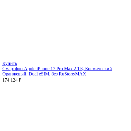
Купить
Смартфон Apple iPhone 17 Pro Max 2 ТБ, Космический
Оранжевый, Dual eSIM, без RuStore/MAX
174 124
₽