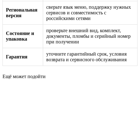
сверьте язык меню, поддержку нужных
Региональная
сервисов и совместимость с
версия
российскими сетями
проверьте внешний вид, комплект,
Состояние и
документы, пломбы и серийный номер
упаковка
при получении
уточните гарантийный срок, условия
Гарантия
возврата и сервисного обслуживания
Ещё может подойти