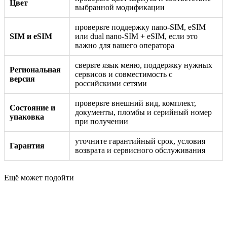
Цвет
выбранной модификации
проверьте поддержку nano-SIM, eSIM
SIM и eSIM
или dual nano-SIM + eSIM, если это
важно для вашего оператора
сверьте язык меню, поддержку нужных
Региональная
сервисов и совместимость с
версия
российскими сетями
проверьте внешний вид, комплект,
Состояние и
документы, пломбы и серийный номер
упаковка
при получении
уточните гарантийный срок, условия
Гарантия
возврата и сервисного обслуживания
Ещё может подойти