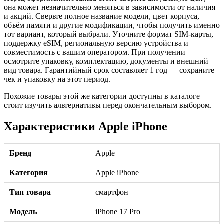
она может незначительно меняться в зависимости от наличия
и акций. Сверьте полное название модели, цвет корпуса,
объём памяти и другие модификации, чтобы получить именно
тот вариант, который выбрали. Уточните формат SIM-карты,
поддержку eSIM, региональную версию устройства и
совместимость с вашим оператором. При получении
осмотрите упаковку, комплектацию, документы и внешний
вид товара. Гарантийный срок составляет 1 год — сохраните
чек и упаковку на этот период.
Похожие товары этой же категории доступны в каталоге —
стоит изучить альтернативы перед окончательным выбором.
Характеристики Apple iPhone
Бренд
Apple
Категория
Apple iPhone
Тип товара
смартфон
Модель
iPhone 17 Pro