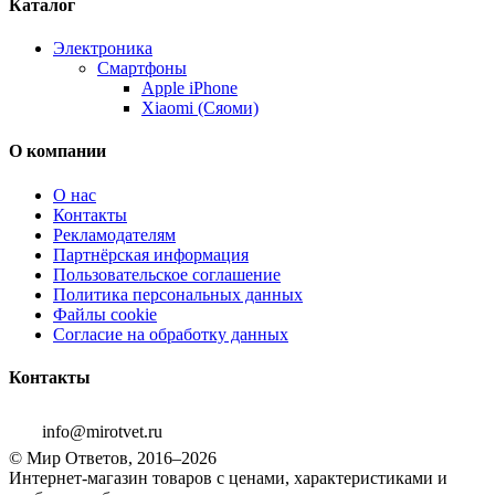
Каталог
Электроника
Смартфоны
Apple iPhone
Xiaomi (Сяоми)
О компании
О нас
Контакты
Рекламодателям
Партнёрская информация
Пользовательское соглашение
Политика персональных данных
Файлы cookie
Согласие на обработку данных
Контакты
info@mirotvet.ru
© Мир Ответов, 2016–2026
Интернет-магазин товаров с ценами, характеристиками и