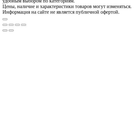
удобным выбором по категориям.
Цены, наличие и характеристики товаров могут изменяться.
Информация на сайте не является публичной офертой.