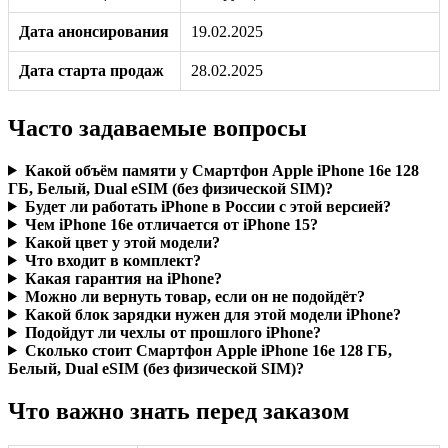
Дата анонсирования
19.02.2025
Дата старта продаж
28.02.2025
Часто задаваемые вопросы
Какой объём памяти у Смартфон Apple iPhone 16e 128
ГБ, Белый, Dual eSIM (без физической SIM)?
Будет ли работать iPhone в России с этой версией?
Чем iPhone 16e отличается от iPhone 15?
Какой цвет у этой модели?
Что входит в комплект?
Какая гарантия на iPhone?
Можно ли вернуть товар, если он не подойдёт?
Какой блок зарядки нужен для этой модели iPhone?
Подойдут ли чехлы от прошлого iPhone?
Сколько стоит Смартфон Apple iPhone 16e 128 ГБ,
Белый, Dual eSIM (без физической SIM)?
Что важно знать перед заказом