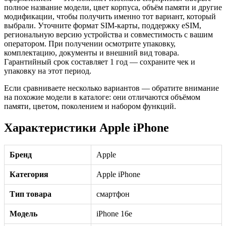
полное название модели, цвет корпуса, объём памяти и другие
модификации, чтобы получить именно тот вариант, который
выбрали. Уточните формат SIM-карты, поддержку eSIM,
региональную версию устройства и совместимость с вашим
оператором. При получении осмотрите упаковку,
комплектацию, документы и внешний вид товара.
Гарантийный срок составляет 1 год — сохраните чек и
упаковку на этот период.
Если сравниваете несколько вариантов — обратите внимание
на похожие модели в каталоге: они отличаются объёмом
памяти, цветом, поколением и набором функций.
Характеристики Apple iPhone
Бренд
Apple
Категория
Apple iPhone
Тип товара
смартфон
Модель
iPhone 16e