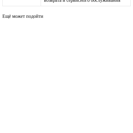
возврата и сервисного обслуживания
Ещё может подойти