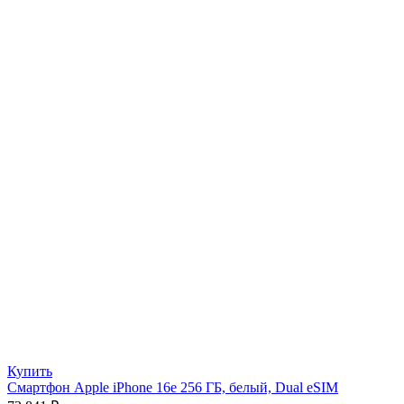
Купить
Смартфон Apple iPhone 16e 256 ГБ, белый, Dual eSIM