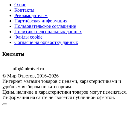
О нас
Контакты
Рекламодателям
Партнёрская информация
Пользовательское соглашение
Политика персональных данных
Файлы cookie
Согласие на обработку данных
Контакты
info@mirotvet.ru
© Мир Ответов, 2016–2026
Интернет-магазин товаров с ценами, характеристиками и
удобным выбором по категориям.
Цены, наличие и характеристики товаров могут изменяться.
Информация на сайте не является публичной офертой.