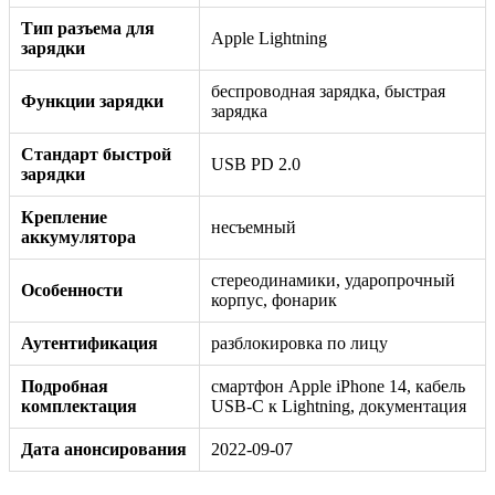
Тип разъема для
Apple Lightning
зарядки
беспроводная зарядка, быстрая
Функции зарядки
зарядка
Стандарт быстрой
USB PD 2.0
зарядки
Крепление
несъемный
аккумулятора
стереодинамики, ударопрочный
Особенности
корпус, фонарик
Аутентификация
разблокировка по лицу
Подробная
смартфон Apple iPhone 14, кабель
комплектация
USB-C к Lightning, документация
Дата анонсирования
2022-09-07