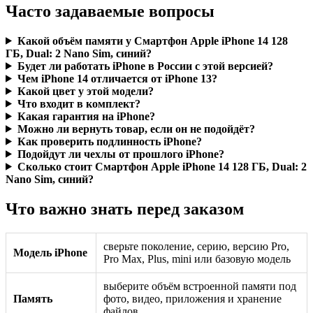
Часто задаваемые вопросы
Какой объём памяти у Смартфон Apple iPhone 14 128
ГБ, Dual: 2 Nano Sim, синий?
Будет ли работать iPhone в России с этой версией?
Чем iPhone 14 отличается от iPhone 13?
Какой цвет у этой модели?
Что входит в комплект?
Какая гарантия на iPhone?
Можно ли вернуть товар, если он не подойдёт?
Как проверить подлинность iPhone?
Подойдут ли чехлы от прошлого iPhone?
Сколько стоит Смартфон Apple iPhone 14 128 ГБ, Dual: 2
Nano Sim, синий?
Что важно знать перед заказом
сверьте поколение, серию, версию Pro,
Модель iPhone
Pro Max, Plus, mini или базовую модель
выберите объём встроенной памяти под
Память
фото, видео, приложения и хранение
файлов