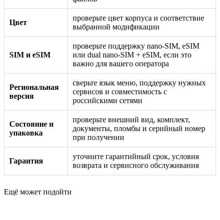
проверьте цвет корпуса и соответствие
Цвет
выбранной модификации
проверьте поддержку nano-SIM, eSIM
SIM и eSIM
или dual nano-SIM + eSIM, если это
важно для вашего оператора
сверьте язык меню, поддержку нужных
Региональная
сервисов и совместимость с
версия
российскими сетями
проверьте внешний вид, комплект,
Состояние и
документы, пломбы и серийный номер
упаковка
при получении
уточните гарантийный срок, условия
Гарантия
возврата и сервисного обслуживания
Ещё может подойти