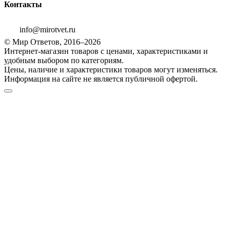
Контакты
info@mirotvet.ru
© Мир Ответов, 2016–2026
Интернет-магазин товаров с ценами, характеристиками и
удобным выбором по категориям.
Цены, наличие и характеристики товаров могут изменяться.
Информация на сайте не является публичной офертой.