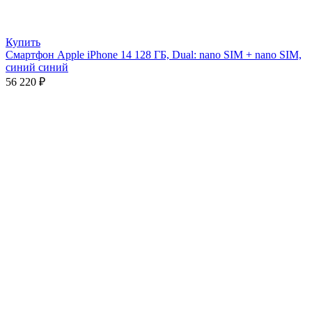
Купить
Смартфон Apple iPhone 14 128 ГБ, Dual: nano SIM + nano SIM,
синий синий
56 220
₽