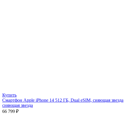
Купить
Смартфон Apple iPhone 14 512 ГБ, Dual eSIM, сияющая звезда
сияющая звезда
66 799
₽