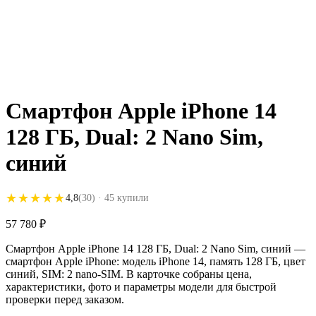
Смартфон Apple iPhone 14
128 ГБ, Dual: 2 Nano Sim,
синий
★★★★★
★★★★★
4,8
(30)
· 45 купили
57 780
₽
Смартфон Apple iPhone 14 128 ГБ, Dual: 2 Nano Sim, синий —
смартфон Apple iPhone: модель iPhone 14, память 128 ГБ, цвет
синий, SIM: 2 nano-SIM. В карточке собраны цена,
характеристики, фото и параметры модели для быстрой
проверки перед заказом.