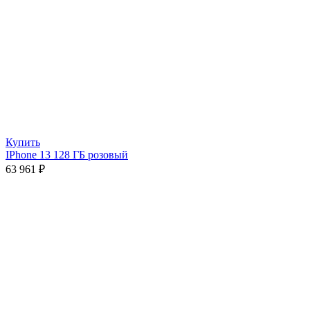
Купить
IPhone 13 128 ГБ розовый
63 961
₽