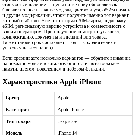
стоимость и наличие — цены на технику обновляются.
Сверьте полное название модели, цвет корпуса, объём памяти
и другие модификации, чтобы получить именно тот вариант,
который выбрали. Уточните формат SIM-карты, поддержку
eSIM, региональную версию устройства и совместимость с
вашим оператором. При получении осмотрите упаковку,
комплектацию, документы и внешний вид товара.
Гарантийный срок составляет 1 год — сохраните чек и
упаковку на этот период.
Если сравниваете несколько вариантов — обратите внимание
на похожие модели в каталоге: они отличаются объёмом
памяти, цветом, поколением и набором функций.
Характеристики Apple iPhone
Бренд
Apple
Категория
Apple iPhone
Тип товара
смартфон
Модель
iPhone 14