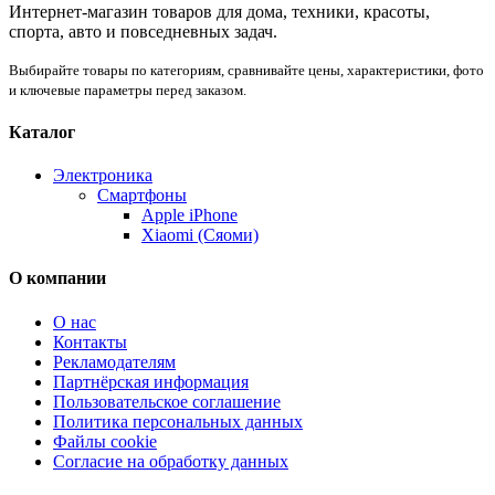
Интернет-магазин товаров для дома, техники, красоты,
спорта, авто и повседневных задач.
Выбирайте товары по категориям, сравнивайте цены, характеристики, фото
и ключевые параметры перед заказом.
Каталог
Электроника
Смартфоны
Apple iPhone
Xiaomi (Сяоми)
О компании
О нас
Контакты
Рекламодателям
Партнёрская информация
Пользовательское соглашение
Политика персональных данных
Файлы cookie
Согласие на обработку данных