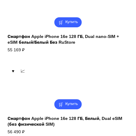
Купить
Смартфон Apple iPhone 16e 128 ГБ, Dual nano-SIM +
eSIM белый/Белый Без RuStore
55 169
₽
Купить
Смартфон Apple iPhone 16e 128 ГБ, Белый, Dual eSIM
(без физической SIM)
56 490
₽