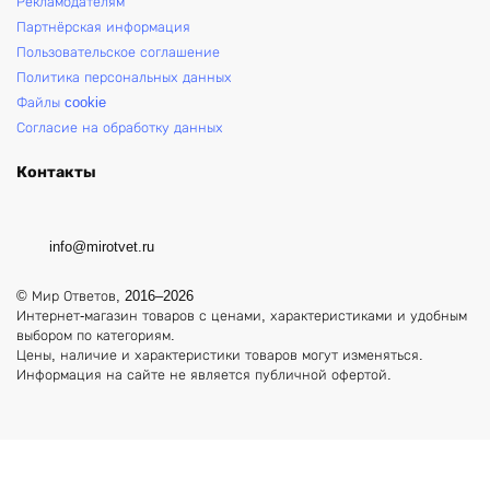
Рекламодателям
Партнёрская информация
Пользовательское соглашение
Политика персональных данных
Файлы cookie
Согласие на обработку данных
Контакты
info@mirotvet.ru
© Мир Ответов, 2016–2026
Интернет-магазин товаров с ценами, характеристиками и удобным
выбором по категориям.
Цены, наличие и характеристики товаров могут изменяться.
Информация на сайте не является публичной офертой.