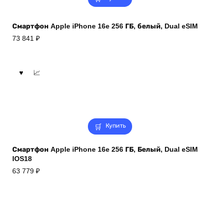
Смартфон Apple iPhone 16e 256 ГБ, белый, Dual eSIM
73 841
₽
Купить
Смартфон Apple iPhone 16e 256 ГБ, Белый, Dual eSIM
IOS18
63 779
₽