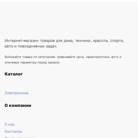
Интернет-магазин товаров для дома, техники, красоты, спорта,
авто и повседневных задач.
Выбирайте товары по категориям, сравнивайте цены, характеристики, фото и
ключевые параметры перед заказом.
Каталог
Электроника
О компании
О нас
Контакты