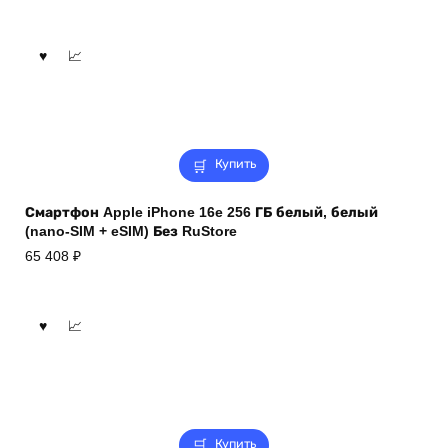
Купить
Смартфон Apple iPhone 16e 256 ГБ белый, белый
(nano-SIM + eSIM) Без RuStore
65 408
₽
Купить