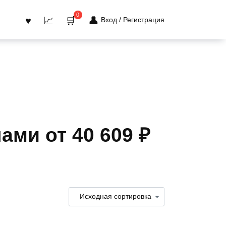
0
Вход / Регистрация
ами от 40 609 ₽