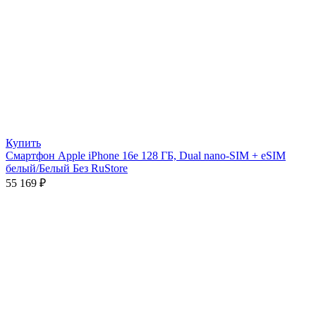
Купить
Смартфон Apple iPhone 16e 128 ГБ, Dual nano-SIM + eSIM
белый/Белый Без RuStore
55 169
₽