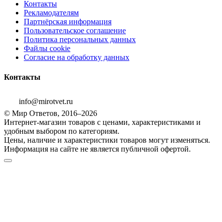
Контакты
Рекламодателям
Партнёрская информация
Пользовательское соглашение
Политика персональных данных
Файлы cookie
Согласие на обработку данных
Контакты
info@mirotvet.ru
© Мир Ответов, 2016–2026
Интернет-магазин товаров с ценами, характеристиками и
удобным выбором по категориям.
Цены, наличие и характеристики товаров могут изменяться.
Информация на сайте не является публичной офертой.