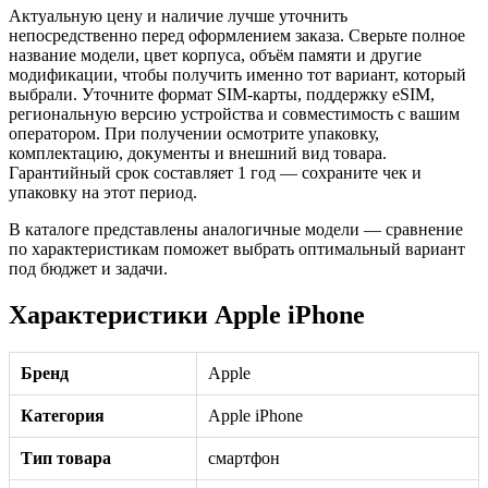
Актуальную цену и наличие лучше уточнить
непосредственно перед оформлением заказа. Сверьте полное
название модели, цвет корпуса, объём памяти и другие
модификации, чтобы получить именно тот вариант, который
выбрали. Уточните формат SIM-карты, поддержку eSIM,
региональную версию устройства и совместимость с вашим
оператором. При получении осмотрите упаковку,
комплектацию, документы и внешний вид товара.
Гарантийный срок составляет 1 год — сохраните чек и
упаковку на этот период.
В каталоге представлены аналогичные модели — сравнение
по характеристикам поможет выбрать оптимальный вариант
под бюджет и задачи.
Характеристики Apple iPhone
Бренд
Apple
Категория
Apple iPhone
Тип товара
смартфон