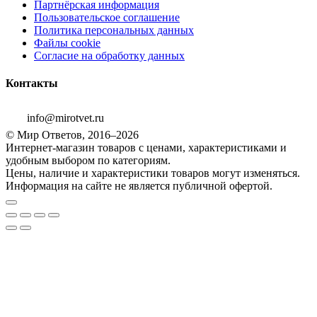
Партнёрская информация
Пользовательское соглашение
Политика персональных данных
Файлы cookie
Согласие на обработку данных
Контакты
info@mirotvet.ru
© Мир Ответов, 2016–2026
Интернет-магазин товаров с ценами, характеристиками и
удобным выбором по категориям.
Цены, наличие и характеристики товаров могут изменяться.
Информация на сайте не является публичной офертой.