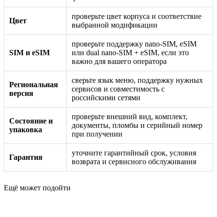
проверьте цвет корпуса и соответствие
Цвет
выбранной модификации
проверьте поддержку nano-SIM, eSIM
SIM и eSIM
или dual nano-SIM + eSIM, если это
важно для вашего оператора
сверьте язык меню, поддержку нужных
Региональная
сервисов и совместимость с
версия
российскими сетями
проверьте внешний вид, комплект,
Состояние и
документы, пломбы и серийный номер
упаковка
при получении
уточните гарантийный срок, условия
Гарантия
возврата и сервисного обслуживания
Ещё может подойти