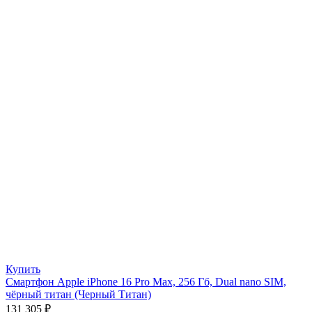
Купить
Смартфон Apple iPhone 16 Pro Max, 256 Гб, Dual nano SIM,
чёрный титан (Черный Титан)
131 305
₽