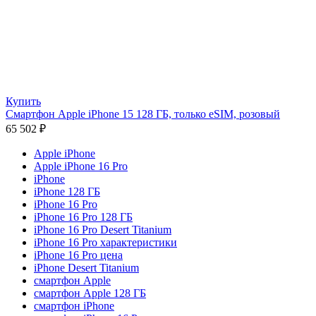
Купить
Смартфон Apple iPhone 15 128 ГБ, только eSIM, розовый
65 502
₽
Apple iPhone
Apple iPhone 16 Pro
iPhone
iPhone 128 ГБ
iPhone 16 Pro
iPhone 16 Pro 128 ГБ
iPhone 16 Pro Desert Titanium
iPhone 16 Pro характеристики
iPhone 16 Pro цена
iPhone Desert Titanium
смартфон Apple
смартфон Apple 128 ГБ
смартфон iPhone