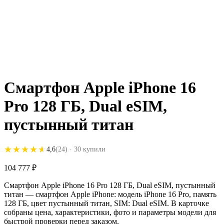
Смартфон Apple iPhone 16
Pro 128 ГБ, Dual eSIM,
пустынный титан
★★★★★
★★★★★
4,6
(24)
· 30 купили
104 777
₽
Смартфон Apple iPhone 16 Pro 128 ГБ, Dual eSIM, пустынный
титан — смартфон Apple iPhone: модель iPhone 16 Pro, память
128 ГБ, цвет пустынный титан, SIM: Dual eSIM. В карточке
собраны цена, характеристики, фото и параметры модели для
быстрой проверки перед заказом.