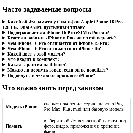
Часто задаваемые вопросы
Какой объём памяти у Смартфон Apple iPhone 16 Pro
128 ГБ, Dual eSIM, пустынный титан?
Поддерживает ли iPhone 16 Pro eSIM в России?
Будет ли работать iPhone в России с этой версией?
Чем iPhone 16 Pro отличается от iPhone 15 Pro?
Чем iPhone 16 Pro отличается от iPhone 16?
Какой цвет у этой модели?
Что входит в комплект?
Какая гарантия на iPhone?
Можно ли вернуть товар, если он не подойдёт?
Подойдут ли чехлы от прошлого iPhone?
Что важно знать перед заказом
сверьте поколение, серию, версию Pro,
Модель iPhone
Pro Max, Plus, mini или базовую модель
выберите объём встроенной памяти под
Память
фото, видео, приложения и хранение
файлов