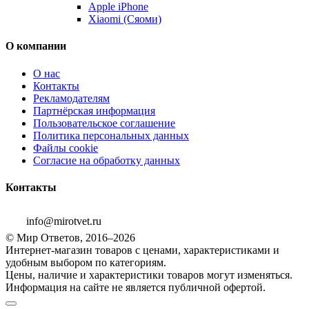
Apple iPhone
Xiaomi (Сяоми)
О компании
О нас
Контакты
Рекламодателям
Партнёрская информация
Пользовательское соглашение
Политика персональных данных
Файлы cookie
Согласие на обработку данных
Контакты
info@mirotvet.ru
© Мир Ответов, 2016–2026
Интернет-магазин товаров с ценами, характеристиками и
удобным выбором по категориям.
Цены, наличие и характеристики товаров могут изменяться.
Информация на сайте не является публичной офертой.