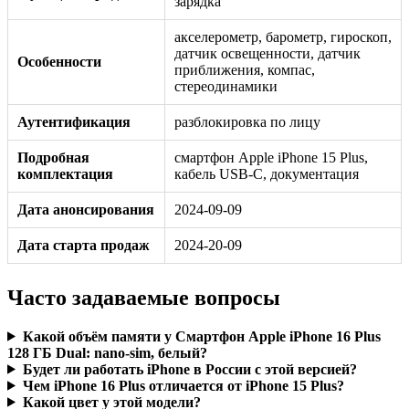
зарядка
акселерометр, барометр, гироскоп,
датчик освещенности, датчик
Особенности
приближения, компас,
стереодинамики
Аутентификация
разблокировка по лицу
Подробная
смартфон Apple iPhone 15 Plus,
комплектация
кабель USB‑C, документация
Дата анонсирования
2024-09-09
Дата старта продаж
2024-20-09
Часто задаваемые вопросы
Какой объём памяти у Смартфон Apple iPhone 16 Plus
128 ГБ Dual: nano-sim, белый?
Будет ли работать iPhone в России с этой версией?
Чем iPhone 16 Plus отличается от iPhone 15 Plus?
Какой цвет у этой модели?