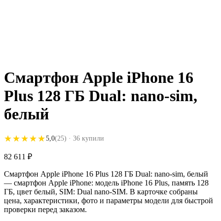
Смартфон Apple iPhone 16
Plus 128 ГБ Dual: nano-sim,
белый
★★★★★
★★★★★
5,0
(25)
· 36 купили
82 611
₽
Смартфон Apple iPhone 16 Plus 128 ГБ Dual: nano-sim, белый
— смартфон Apple iPhone: модель iPhone 16 Plus, память 128
ГБ, цвет белый, SIM: Dual nano-SIM. В карточке собраны
цена, характеристики, фото и параметры модели для быстрой
проверки перед заказом.