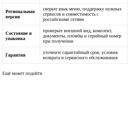
сверьте язык меню, поддержку нужных
Региональная
сервисов и совместимость с
версия
российскими сетями
проверьте внешний вид, комплект,
Состояние и
документы, пломбы и серийный номер
упаковка
при получении
уточните гарантийный срок, условия
Гарантия
возврата и сервисного обслуживания
Ещё может подойти