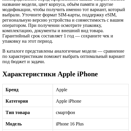
название модели, цвет корпуса, объём памяти и другие
модификации, чтобы получить именно тот вариант, который
выбрали. Уточните формат SIM-карты, поддержку eSIM,
региональную версию устройства и совместимость с вашим
оператором. При получении осмотрите упаковку,
комплектацию, документы и внешний вид товара.
Гарантийный срок составляет 1 год — сохраните чек и
упаковку на этот период.
В каталоге представлены аналогичные модели — сравнение
по характеристикам поможет выбрать оптимальный вариант
под бюджет и задачи.
Характеристики Apple iPhone
Бренд
Apple
Категория
Apple iPhone
Тип товара
смартфон
Модель
iPhone 16 Plus