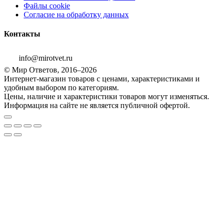
Файлы cookie
Согласие на обработку данных
Контакты
info@mirotvet.ru
© Мир Ответов, 2016–2026
Интернет-магазин товаров с ценами, характеристиками и
удобным выбором по категориям.
Цены, наличие и характеристики товаров могут изменяться.
Информация на сайте не является публичной офертой.