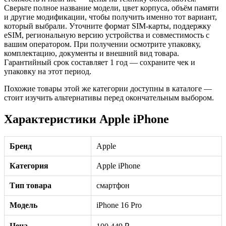
Сверьте полное название модели, цвет корпуса, объём памяти
и другие модификации, чтобы получить именно тот вариант,
который выбрали. Уточните формат SIM-карты, поддержку
eSIM, региональную версию устройства и совместимость с
вашим оператором. При получении осмотрите упаковку,
комплектацию, документы и внешний вид товара.
Гарантийный срок составляет 1 год — сохраните чек и
упаковку на этот период.
Похожие товары этой же категории доступны в каталоге —
стоит изучить альтернативы перед окончательным выбором.
Характеристики Apple iPhone
Бренд
Apple
Категория
Apple iPhone
Тип товара
смартфон
Модель
iPhone 16 Pro
Цена