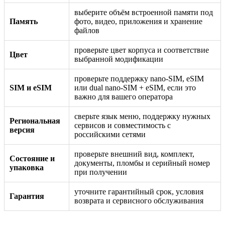
выберите объём встроенной памяти под
Память
фото, видео, приложения и хранение
файлов
проверьте цвет корпуса и соответствие
Цвет
выбранной модификации
проверьте поддержку nano-SIM, eSIM
SIM и eSIM
или dual nano-SIM + eSIM, если это
важно для вашего оператора
сверьте язык меню, поддержку нужных
Региональная
сервисов и совместимость с
версия
российскими сетями
проверьте внешний вид, комплект,
Состояние и
документы, пломбы и серийный номер
упаковка
при получении
уточните гарантийный срок, условия
Гарантия
возврата и сервисного обслуживания