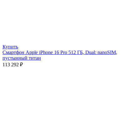
Купить
Смартфон Apple iPhone 16 Pro 512 ГБ, Dual: nanoSIM,
пустынный титан
113 292
₽