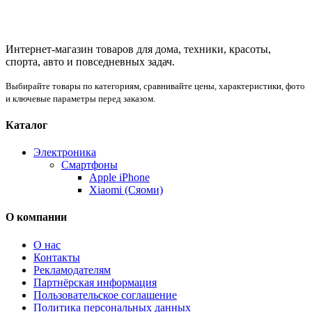
Интернет-магазин товаров для дома, техники, красоты,
спорта, авто и повседневных задач.
Выбирайте товары по категориям, сравнивайте цены, характеристики, фото
и ключевые параметры перед заказом.
Каталог
Электроника
Смартфоны
Apple iPhone
Xiaomi (Сяоми)
О компании
О нас
Контакты
Рекламодателям
Партнёрская информация
Пользовательское соглашение
Политика персональных данных