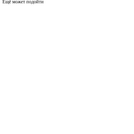
Ещё может подойти