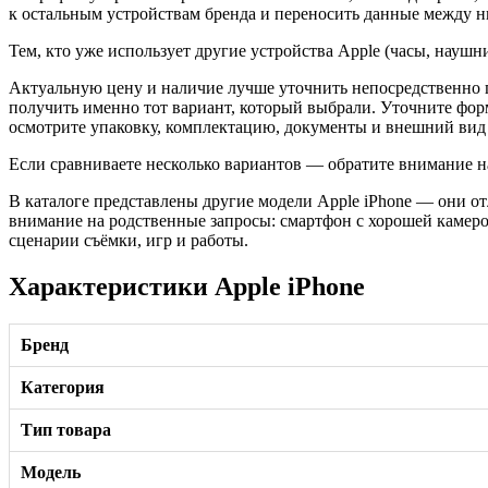
к остальным устройствам бренда и переносить данные между н
Тем, кто уже использует другие устройства Apple (часы, науш
Актуальную цену и наличие лучше уточнить непосредственно п
получить именно тот вариант, который выбрали. Уточните фо
осмотрите упаковку, комплектацию, документы и внешний вид 
Если сравниваете несколько вариантов — обратите внимание н
В каталоге представлены другие модели Apple iPhone — они о
внимание на родственные запросы: смартфон с хорошей камеро
сценарии съёмки, игр и работы.
Характеристики Apple iPhone
Бренд
Категория
Тип товара
Модель