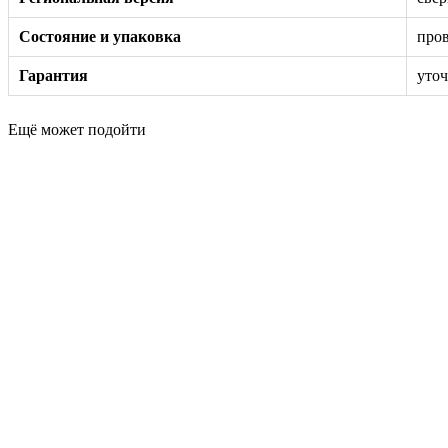
Состояние и упаковка
пров
Гарантия
уточ
Ещё может подойти