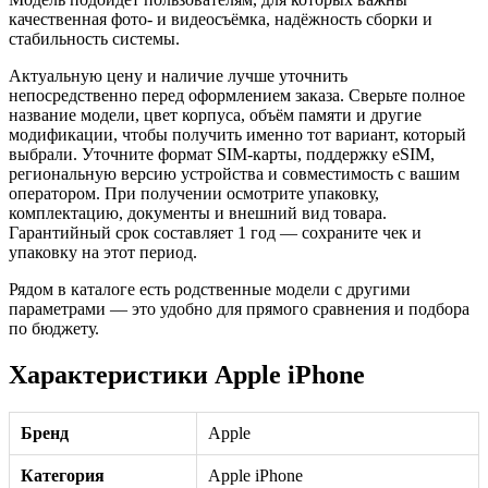
качественная фото- и видеосъёмка, надёжность сборки и
стабильность системы.
Актуальную цену и наличие лучше уточнить
непосредственно перед оформлением заказа. Сверьте полное
название модели, цвет корпуса, объём памяти и другие
модификации, чтобы получить именно тот вариант, который
выбрали. Уточните формат SIM-карты, поддержку eSIM,
региональную версию устройства и совместимость с вашим
оператором. При получении осмотрите упаковку,
комплектацию, документы и внешний вид товара.
Гарантийный срок составляет 1 год — сохраните чек и
упаковку на этот период.
Рядом в каталоге есть родственные модели с другими
параметрами — это удобно для прямого сравнения и подбора
по бюджету.
Характеристики Apple iPhone
Бренд
Apple
Категория
Apple iPhone