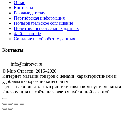
О нас
Контакты
Рекламодателям
Партнёрская информация
Пользовательское соглашение
Политика персональных данных
Файлы cookie
Согласие на обработку данных
Контакты
info@mirotvet.ru
© Мир Ответов, 2016–2026
Интернет-магазин товаров с ценами, характеристиками и
удобным выбором по категориям.
Цены, наличие и характеристики товаров могут изменяться.
Информация на сайте не является публичной офертой.