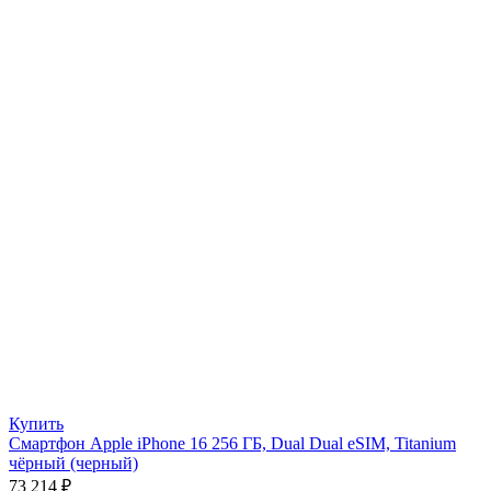
Купить
Смартфон Apple iPhone 16 256 ГБ, Dual Dual eSIM, Titanium
чёрный (черный)
73 214
₽