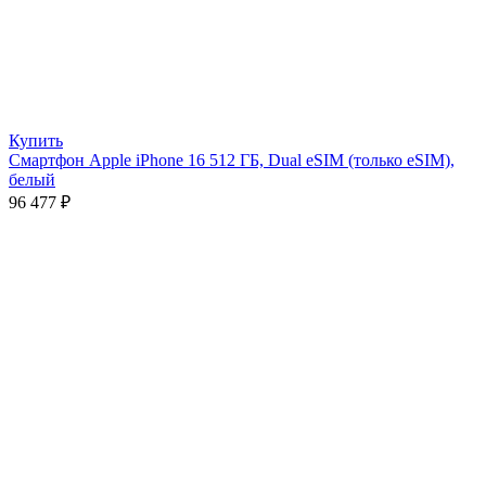
Купить
Смартфон Apple iPhone 16 512 ГБ, Dual eSIM (только eSIM),
белый
96 477
₽