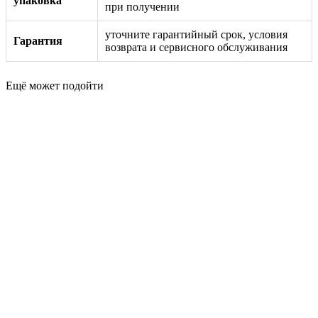
упаковка
при получении
уточните гарантийный срок, условия
Гарантия
возврата и сервисного обслуживания
Ещё может подойти